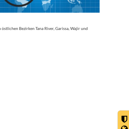
stlichen Bezirken Tana River, Garissa, Wajir und