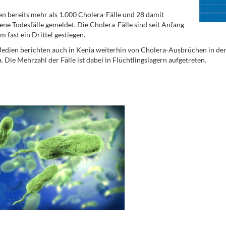
n bereits mehr als 1.000 Cholera-Fälle und 28 damit
ne Todesfälle gemeldet. Die Cholera-Fälle sind seit Anfang
m fast ein Drittel gestiegen.
edien berichten auch in Kenia weiterhin von Cholera-Ausbrüchen in den ö
 Die Mehrzahl der Fälle ist dabei in Flüchtlingslagern aufgetreten.