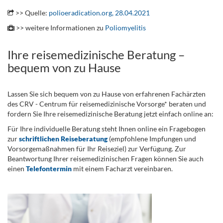
>> Quelle:
polioeradication.org, 28.04.2021
>> weitere Informationen zu
Poliomyelitis
Ihre reisemedizinische Beratung –
bequem von zu Hause
Lassen Sie sich bequem von zu Hause von erfahrenen Fachärzten
des CRV - Centrum für reisemedizinische Vorsorge* beraten und
fordern Sie Ihre reisemedizinische Beratung jetzt einfach online an:
Für Ihre individuelle Beratung steht Ihnen online ein Fragebogen
zur
schriftlichen Reiseberatung
(empfohlene Impfungen und
Vorsorgemaßnahmen für Ihr Reiseziel) zur Verfügung. Zur
Beantwortung Ihrer reisemedizinischen Fragen können Sie auch
einen
Telefontermin
mit einem Facharzt vereinbaren.
.