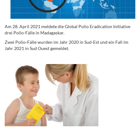
Am 28. April 2021 meldete die Global Polio Eradication Initiative
drei Polio-Fälle in Madagaskar.
Zwei Polio-Fälle wurden im Jahr 2020 in Sud-Est und ein Fall im
Jahr 2021 in Sud Ouest gemeldet.
.
.