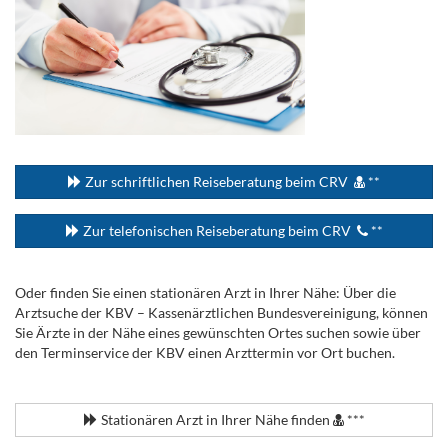
...
Zur schriftlichen Reiseberatung beim CRV
**
Zur telefonischen Reiseberatung beim CRV
**
Oder finden Sie einen stationären Arzt in Ihrer Nähe: Über die
Arztsuche der KBV – Kassenärztlichen Bundesvereinigung, können
Sie Ärzte in der Nähe eines gewünschten Ortes suchen sowie über
den Terminservice der KBV einen Arzttermin vor Ort buchen.
.
Stationären Arzt in Ihrer Nähe finden
***