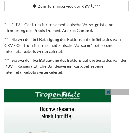
Zum Terminservice der KBV
***
.
* CRV – Centrum für reisemedizinische Vorsorge ist eine
Firmierung der Praxis Dr. med. Andrea Gontard.
** Sie werden bei Betätigung des Buttons auf die Seite des vom
CRV - Centrum für reisemedizinische Vorsorge* betriebenen
Internetangebots weitergeleitet.
*** Sie werden bei Betätigung des Buttons auf die Seite des von der
KBV – Kassenärztliche Bundesvereinigung betriebenen
Internetangebots weitergeleitet.