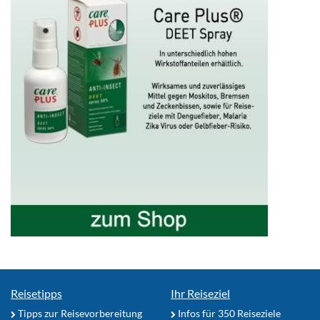
Reisetipps
Ihr Reiseziel
Tipps zur Reisevorbereitung
Infos für 350 Reiseziele