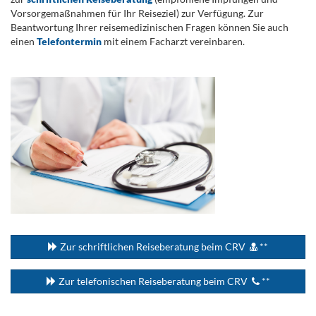
Vorsorgemaßnahmen für Ihr Reiseziel) zur Verfügung. Zur
Beantwortung Ihrer reisemedizinischen Fragen können Sie auch
einen
Telefontermin
mit einem Facharzt vereinbaren.
.
...
Zur schriftlichen Reiseberatung beim CRV
**
Zur telefonischen Reiseberatung beim CRV
**