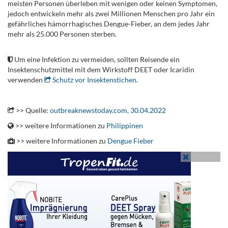
meisten Personen überleben mit wenigen oder keinen Symptomen,
jedoch entwickeln mehr als zwei Millionen Menschen pro Jahr ein
gefährliches hämorrhagisches Dengue-Fieber, an dem jedes Jahr
mehr als 25.000 Personen sterben.
.
Um eine Infektion zu vermeiden, sollten Reisende ein
Insektenschutzmittel mit dem Wirkstoff DEET oder Icaridin
verwenden
Schutz vor Insektenstichen
.
.
>> Quelle:
outbreaknewstoday.com, 30.04.2022
>> weitere Informationen zu
Philippinen
>> weitere Informationen zu
Dengue Fieber