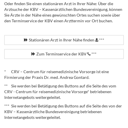
Oder finden Sie einen stationären Arzt in Ihrer Nähe: Über die
Arztsuche der KBV – Kassenärztlichen Bundesvereinigung, können
Sie Ärzte in der Nähe eines gewünschten Ortes suchen sowie über
den Terminservice der KBV einen Arzttermin vor Ort buchen.
.
Stationären Arzt in Ihrer Nähe finden
***
Zum Terminservice der KBV
***
.
* CRV – Centrum für reisemedizinische Vorsorge ist eine
Firmierung der Praxis Dr. med. Andrea Gontard.
** Sie werden bei Betätigung des Buttons auf die Seite des vom
CRV - Centrum für reisemedizinische Vorsorge* betriebenen
Internetangebots weitergeleitet.
*** Sie werden bei Betätigung des Buttons auf die Seite des von der
KBV – Kassenärztliche Bundesvereinigung betriebenen
Internetangebots weitergeleitet.