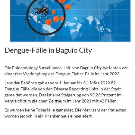
Dengue-Fälle in Baguio City
Die Epidemiology Surveillance Unit von Baguio City berichten von
einer fast Verdopplung der Dengue-Fieber-Fälle im Jahr 2022:
Laut der Behörde gab es vom 1. Januar bis 31. März 2022 82
Dengue-Fälle, die von den Disease Reporting Units in der Stadt
gemeldet wurden. Das ist eine Steigerung von 95,23 Prozent im
Vergleich zum gleichen Zeitraum im Jahr 2021 mit 42 Fällen.
Es wurden keine Todesfälle gemeldet. Die Mehrzahl der Patienten
wurden jedoch in ein Krankenhaus eingeliefert.
.