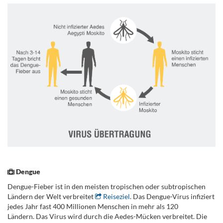
.
Dengue
Dengue-Fieber ist in den meisten tropischen oder subtropischen
Ländern der Welt verbreitet
Reiseziel
. Das Dengue-Virus infiziert
jedes Jahr fast 400 Millionen Menschen in mehr als 120
Ländern. Das Virus wird durch die Aedes-Mücken verbreitet. Die