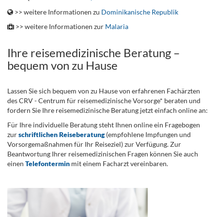
>> weitere Informationen zu
Dominikanische Republik
>> weitere Informationen zur
Malaria
Ihre reisemedizinische Beratung –
bequem von zu Hause
Lassen Sie sich bequem von zu Hause von erfahrenen Fachärzten
des CRV - Centrum für reisemedizinische Vorsorge* beraten und
fordern Sie Ihre reisemedizinische Beratung jetzt einfach online an:
Für Ihre individuelle Beratung steht Ihnen online ein Fragebogen
zur
schriftlichen Reiseberatung
(empfohlene Impfungen und
Vorsorgemaßnahmen für Ihr Reiseziel) zur Verfügung. Zur
Beantwortung Ihrer reisemedizinischen Fragen können Sie auch
einen
Telefontermin
mit einem Facharzt vereinbaren.
.