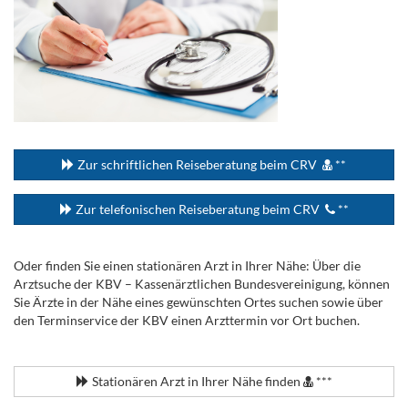
...
Zur schriftlichen Reiseberatung beim CRV
**
Zur telefonischen Reiseberatung beim CRV
**
Oder finden Sie einen stationären Arzt in Ihrer Nähe: Über die
Arztsuche der KBV – Kassenärztlichen Bundesvereinigung, können
Sie Ärzte in der Nähe eines gewünschten Ortes suchen sowie über
den Terminservice der KBV einen Arzttermin vor Ort buchen.
.
Stationären Arzt in Ihrer Nähe finden
***