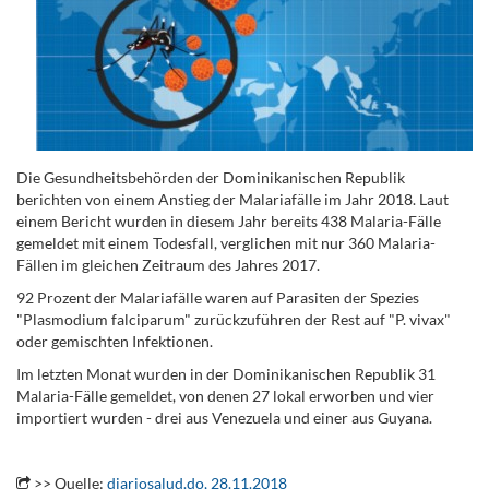
Die Gesundheitsbehörden der Dominikanischen Republik
berichten von einem Anstieg der Malariafälle im Jahr 2018. Laut
einem Bericht ​​wurden in diesem Jahr bereits 438 Malaria-Fälle
gemeldet mit einem Todesfall, verglichen mit nur 360 Malaria-
Fällen im gleichen Zeitraum des Jahres 2017.
92 Prozent der Malariafälle waren auf Parasiten der Spezies
"Plasmodium falciparum" zurückzuführen der Rest auf "P. vivax"
oder gemischten Infektionen.
Im letzten Monat wurden in der Dominikanischen Republik 31
Malaria-Fälle gemeldet, von denen 27 lokal erworben und vier
importiert wurden - drei aus Venezuela und einer aus Guyana.
.
>> Quelle:
diariosalud.do, 28.11.2018