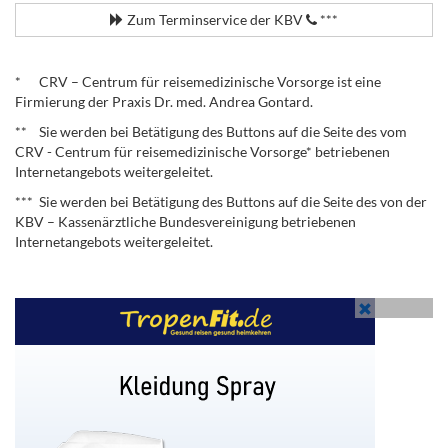
Zum Terminservice der KBV
***
.
* CRV – Centrum für reisemedizinische Vorsorge ist eine
Firmierung der Praxis Dr. med. Andrea Gontard.
** Sie werden bei Betätigung des Buttons auf die Seite des vom
CRV - Centrum für reisemedizinische Vorsorge* betriebenen
Internetangebots weitergeleitet.
*** Sie werden bei Betätigung des Buttons auf die Seite des von der
KBV – Kassenärztliche Bundesvereinigung betriebenen
Internetangebots weitergeleitet.