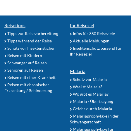
Reisetipps
Ihr Reiseziel
Tipps zur Reisevorbereitung
Infos für 350 Reiseziele
Tipps während der Reise
Aktuelle Meldungen
Schutz vor Insektenstichen
Insektenschutz passend für
Ihr Reiseziel
Reisen mit Kindern
Schwanger auf Reisen
Senioren auf Reisen
Malaria
Reisen mit einer Krankheit
Schutz vor Malaria
Reisen mit chronischer
Was ist Malaria?
Erkrankung / Behinderung
Wo gibt es Malaria?
Malaria - Übertragung
Gefahr durch Malaria
Malariaprophylaxe in der
Schwangerschaft
Malariaprophylaxe für