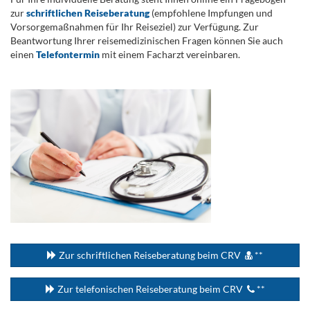
zur
schriftlichen Reiseberatung
(empfohlene Impfungen und
Vorsorgemaßnahmen für Ihr Reiseziel) zur Verfügung. Zur
Beantwortung Ihrer reisemedizinischen Fragen können Sie auch
einen
Telefontermin
mit einem Facharzt vereinbaren.
.
...
Zur schriftlichen Reiseberatung beim CRV
**
Zur telefonischen Reiseberatung beim CRV
**