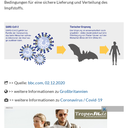
Bedingungen für eine sichere Lieferung und Verteilung des
Impfstoffs.
.
.
.
>> Quelle:
bbc.com, 02.12.2020
>> weitere Informationen zu
Großbritannien
>> weitere Informationen zu
Coronavirus / Covid-19