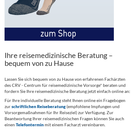
Ihre reisemedizinische Beratung –
bequem von zu Hause
Lassen Sie sich bequem von zu Hause von erfahrenen Fachärzten
des CRV - Centrum für reisemedizinische Vorsorge* beraten und
fordern Sie Ihre reisemedizinische Beratung jetzt einfach online an:
Für Ihre individuelle Beratung steht Ihnen online ein Fragebogen
zur
schriftlichen Reiseberatung
(empfohlene Impfungen und
Vorsorgemaßnahmen für Ihr Reiseziel) zur Verfügung. Zur
Beantwortung Ihrer reisemedizinischen Fragen können Sie auch
einen
Telefontermin
mit einem Facharzt vereinbaren.
.