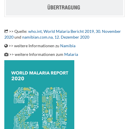
.
>> Quelle:
who.int, World Malaria Bericht 2019, 30. November
2020
und
namibian.com.na, 12. Dezember 2020
>> weitere Informationen zu
Namibia
>> weitere Informationen zum
Malaria