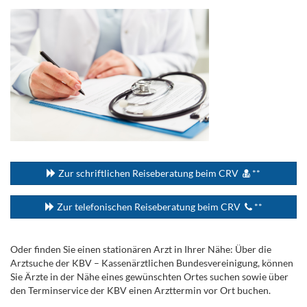
...
Zur schriftlichen Reiseberatung beim CRV
**
Zur telefonischen Reiseberatung beim CRV
**
Oder finden Sie einen stationären Arzt in Ihrer Nähe: Über die
Arztsuche der KBV – Kassenärztlichen Bundesvereinigung, können
Sie Ärzte in der Nähe eines gewünschten Ortes suchen sowie über
den Terminservice der KBV einen Arzttermin vor Ort buchen.