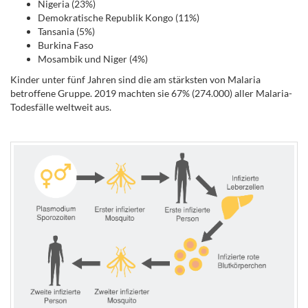
Nigeria (23%)
Demokratische Republik Kongo (11%)
Tansania (5%)
Burkina Faso
Mosambik und Niger (4%)
Kinder unter fünf Jahren sind die am stärksten von Malaria
betroffene Gruppe. 2019 machten sie 67% (274.000) aller Malaria-
Todesfälle weltweit aus.
.