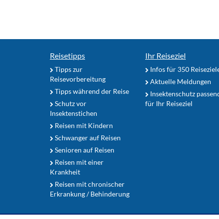
Reisetipps
Ihr Reiseziel
Tipps zur
Infos für 350 Reiseziel
Reisevorbereitung
Aktuelle Meldungen
Tipps während der Reise
Insektenschutz passen
Schutz vor
für Ihr Reiseziel
Insektenstichen
Reisen mit Kindern
Schwanger auf Reisen
Senioren auf Reisen
Reisen mit einer
Krankheit
Reisen mit chronischer
Erkrankung / Behinderung