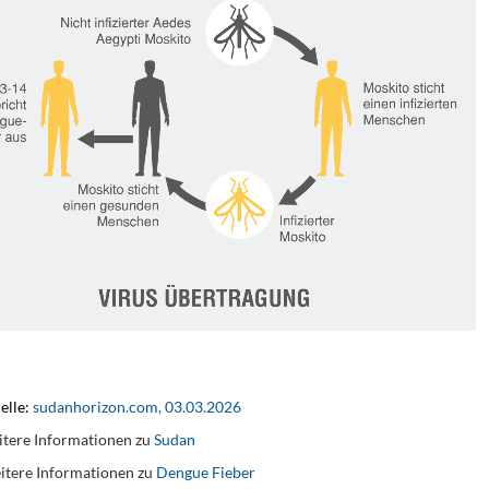
elle:
sudanhorizon.com, 03.03.2026
tere Informationen zu
Sudan
itere Informationen zu
Dengue Fieber