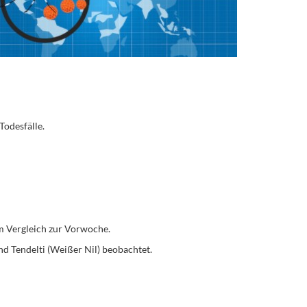
Todesfälle.
m Vergleich zur Vorwoche.
 Tendelti (Weißer Nil) beobachtet.