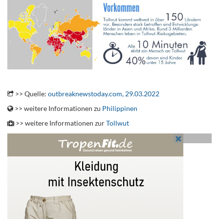
.
>> Quelle:
outbreaknewstoday.com, 29.03.2022
>> weitere Informationen zu
Philippinen
>> weitere Informationen zur
Tollwut