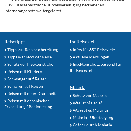
KBV – Kassenärztliche Bundesvereinigung betriebenen
Internetangebots weitergeleitet.
Reisetipps
Ihr Reiseziel
Tipps zur Reisevorbereitung
Infos für 350 Reiseziele
Tipps während der Reise
Aktuelle Meldungen
Schutz vor Insektenstichen
Insektenschutz passend für
Ihr Reiseziel
Reisen mit Kindern
Schwanger auf Reisen
Senioren auf Reisen
Malaria
Reisen mit einer Krankheit
Schutz vor Malaria
Reisen mit chronischer
Was ist Malaria?
Erkrankung / Behinderung
Wo gibt es Malaria?
Malaria - Übertragung
Gefahr durch Malaria