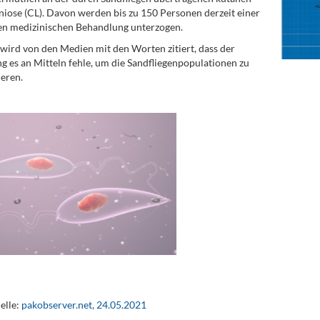
iose (CL). Davon werden bis zu 150 Personen derzeit einer
en medizinischen Behandlung unterzogen.
 wird von den Medien mit den Worten zitiert, dass der
g es an Mitteln fehle, um die Sandfliegenpopulationen zu
ieren.
elle:
pakobserver.net, 24.05.2021