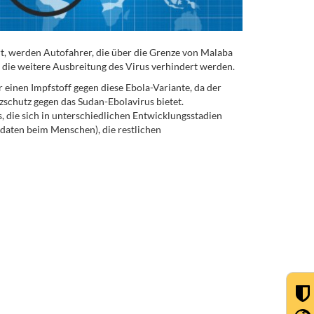
t, werden Autofahrer, die über die Grenze von Malaba
 die weitere Ausbreitung des Virus verhindert werden.
einen Impfstoff gegen diese Ebola-Variante, da der
schutz gegen das Sudan-Ebolavirus bietet.
, die sich in unterschiedlichen Entwicklungsstadien
daten beim Menschen), die restlichen