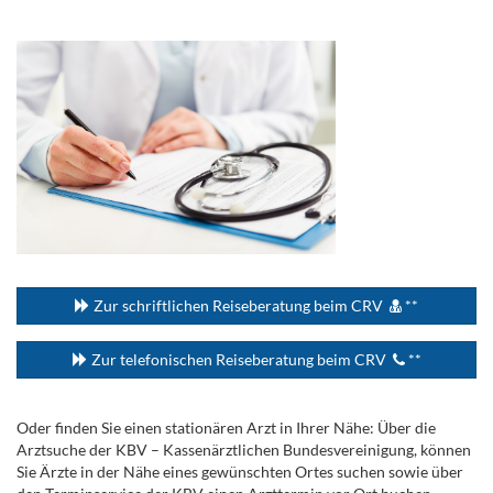
.
...
Zur schriftlichen Reiseberatung beim CRV
**
Zur telefonischen Reiseberatung beim CRV
**
Oder finden Sie einen stationären Arzt in Ihrer Nähe: Über die
Arztsuche der KBV – Kassenärztlichen Bundesvereinigung, können
Sie Ärzte in der Nähe eines gewünschten Ortes suchen sowie über