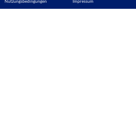
Nutzungsbedingungen
Impressum