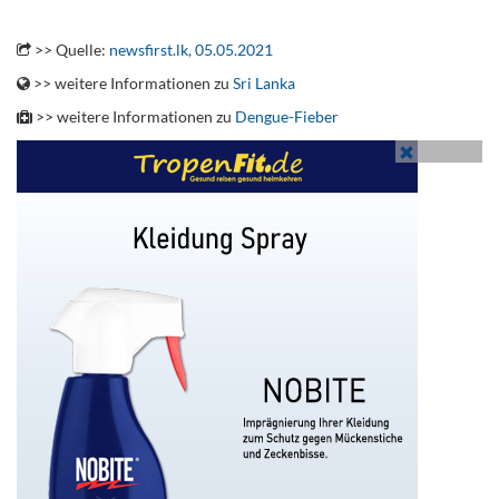
.
>> Quelle:
newsfirst.lk, 05.05.2021
>> weitere Informationen zu
Sri Lanka
>> weitere Informationen zu
Dengue-Fieber