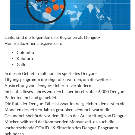
Lanka sind die folgenden drei Regionen als Dengue-
Hochrisikozonen ausgewiesen:
Colombo
Kalutara
Galle
In diesen Gebieten soll nun ein spezielles Dengue-
Tilgungsprogramm durchgeführt werden, um die weitere
Ausbreitung von Dengue-Fieber zu verhindern.
Im Laufe dieses Jahres wurden bisher bereits über 6.000 Dengue-
Patienten im Land gemeldet.
Die Rate der Dengue-Fälle ist zwar im Vergleich zu den ersten vier
Monaten des letzten Jahres gesunken, dennoch warnt die
Gesundheitsbehörde vor dem Risiko der Ausbreitung von Dengue-
Mücken während der kommenden Monsunzeit, da auch die
vorherrschende COVID-19-Situation das Dengue-Programm
behindern.