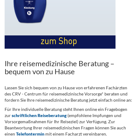
Ihre reisemedizinische Beratung –
bequem von zu Hause
Lassen Sie sich bequem von zu Hause von erfahrenen Fachärzten
des CRV - Centrum für reisemedizinische Vorsorge* beraten und
fordern Sie Ihre reisemedizinische Beratung jetzt einfach online an:
Für Ihre individuelle Beratung steht Ihnen online ein Fragebogen
zur
schriftlichen Reiseberatung
(empfohlene Impfungen und
Vorsorgemaßnahmen für Ihr Reiseziel) zur Verfügung. Zur
Beantwortung Ihrer reisemedizinischen Fragen können Sie auch
einen
Telefontermin
mit einem Facharzt vereinbaren.