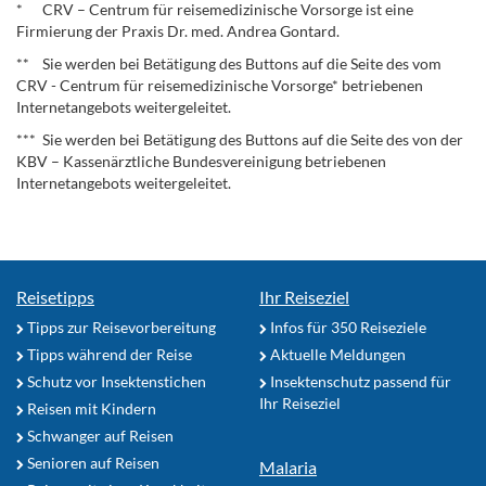
* CRV – Centrum für reisemedizinische Vorsorge ist eine
Firmierung der Praxis Dr. med. Andrea Gontard.
** Sie werden bei Betätigung des Buttons auf die Seite des vom
CRV - Centrum für reisemedizinische Vorsorge* betriebenen
Internetangebots weitergeleitet.
*** Sie werden bei Betätigung des Buttons auf die Seite des von der
KBV – Kassenärztliche Bundesvereinigung betriebenen
Internetangebots weitergeleitet.
Reisetipps
Ihr Reiseziel
Tipps zur Reisevorbereitung
Infos für 350 Reiseziele
Tipps während der Reise
Aktuelle Meldungen
Schutz vor Insektenstichen
Insektenschutz passend für
Ihr Reiseziel
Reisen mit Kindern
Schwanger auf Reisen
Senioren auf Reisen
Malaria