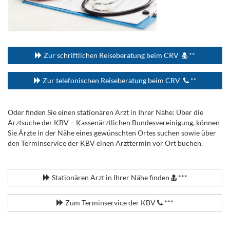
...
Zur schriftlichen Reiseberatung beim CRV
**
Zur telefonischen Reiseberatung beim CRV
**
Oder finden Sie einen stationären Arzt in Ihrer Nähe: Über die
Arztsuche der KBV – Kassenärztlichen Bundesvereinigung, können
Sie Ärzte in der Nähe eines gewünschten Ortes suchen sowie über
den Terminservice der KBV einen Arzttermin vor Ort buchen.
.
Stationären Arzt in Ihrer Nähe finden
***
Zum Terminservice der KBV
***
.