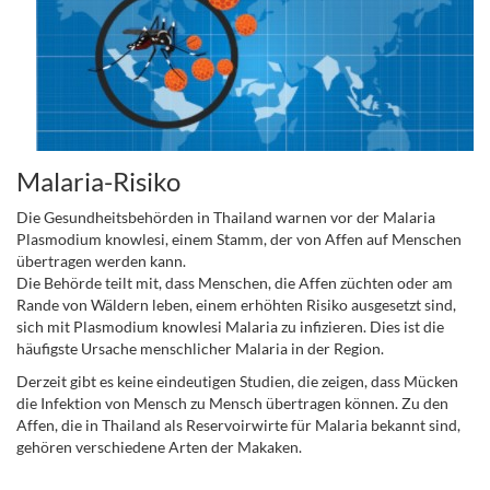
Malaria-Risiko
Die Gesundheitsbehörden in Thailand warnen vor der Malaria
Plasmodium knowlesi, einem Stamm, der von Affen auf Menschen
übertragen werden kann.
Die Behörde teilt mit, dass Menschen, die Affen züchten oder am
Rande von Wäldern leben, einem erhöhten Risiko ausgesetzt sind,
sich mit Plasmodium knowlesi Malaria zu infizieren. Dies ist die
häufigste Ursache menschlicher Malaria in der Region.
Derzeit gibt es keine eindeutigen Studien, die zeigen, dass Mücken
die Infektion von Mensch zu Mensch übertragen können. Zu den
Affen, die in Thailand als Reservoirwirte für Malaria bekannt sind,
gehören verschiedene Arten der Makaken.
.