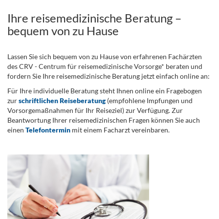
Ihre reisemedizinische Beratung –
bequem von zu Hause
Lassen Sie sich bequem von zu Hause von erfahrenen Fachärzten
des CRV - Centrum für reisemedizinische Vorsorge* beraten und
fordern Sie Ihre reisemedizinische Beratung jetzt einfach online an:
Für Ihre individuelle Beratung steht Ihnen online ein Fragebogen
zur
schriftlichen Reiseberatung
(empfohlene Impfungen und
Vorsorgemaßnahmen für Ihr Reiseziel) zur Verfügung. Zur
Beantwortung Ihrer reisemedizinischen Fragen können Sie auch
einen
Telefontermin
mit einem Facharzt vereinbaren.
.