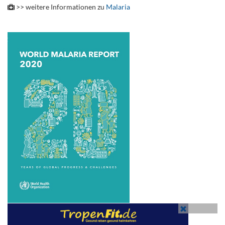
>> weitere Informationen zu
Malaria
.