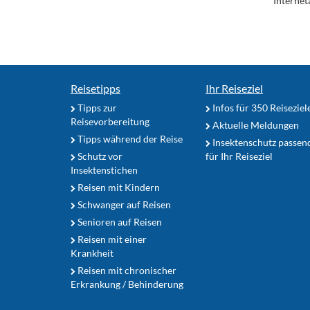
Internet
Reisetipps
Ihr Reiseziel
Tipps zur
Infos für 350 Reiseziel
Reisevorbereitung
Aktuelle Meldungen
Tipps während der Reise
Insektenschutz passen
Schutz vor
für Ihr Reiseziel
Insektenstichen
Reisen mit Kindern
Schwanger auf Reisen
Senioren auf Reisen
Reisen mit einer
Krankheit
Reisen mit chronischer
Erkrankung / Behinderung