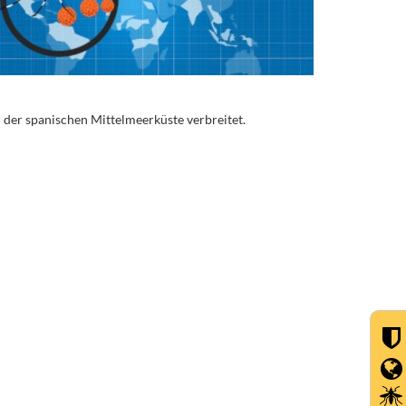
 der spanischen Mittelmeerküste verbreitet.