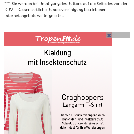
*** Sie werden bei Betätigung des Buttons auf die Seite des von der
KBV – Kassenärztliche Bundesvereinigung betriebenen
Internetangebots weitergeleitet.