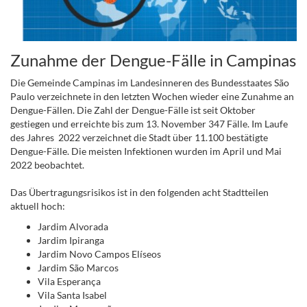
Zunahme der Dengue-Fälle in Campinas
Die Gemeinde Campinas im Landesinneren des Bundesstaates São
Paulo verzeichnete in den letzten Wochen wieder eine Zunahme an
Dengue-Fällen. Die Zahl der Dengue-Fälle ist seit Oktober
gestiegen und erreichte bis zum 13. November 347 Fälle. Im Laufe
des Jahres 2022 verzeichnet die Stadt über 11.100 bestätigte
Dengue-Fälle. Die meisten Infektionen wurden im April und Mai
2022 beobachtet.
Das Übertragungsrisikos ist in den folgenden acht Stadtteilen
aktuell hoch:
Jardim Alvorada
Jardim Ipiranga
Jardim Novo Campos Elíseos
Jardim São Marcos
Vila Esperança
Vila Santa Isabel