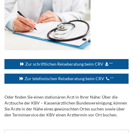
...
Zur schriftlichen Reiseberatung beim CRV
**
Zur telefonischen Reiseberatung beim CRV
**
Oder finden Sie einen stationären Arzt in Ihrer Nähe: Über die
Arztsuche der KBV – Kassenärztlichen Bundesvereinigung, können
Sie Ärzte in der Nähe eines gewünschten Ortes suchen sowie über
den Terminservice der KBV einen Arzttermin vor Ort buchen.
.