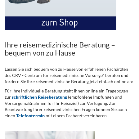
Ihre reisemedizinische Beratung –
bequem von zu Hause
Lassen Sie sich bequem von zu Hause von erfahrenen Fachärzten
des CRV - Centrum für reisemedizinische Vorsorge* beraten und
fordern Sie Ihre reisemedizinische Beratung jetzt einfach online an:
Für Ihre individuelle Beratung steht Ihnen online ein Fragebogen
zur
schriftlichen Reiseberatung
(empfohlene Impfungen und
Vorsorgemaßnahmen für Ihr Reiseziel) zur Verfügung. Zur
Beantwortung Ihrer reisemedizinischen Fragen können Sie auch
einen
Telefontermin
mit einem Facharzt vereinbaren.
.