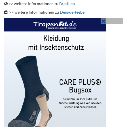
>> weitere Informationen zu
Brasilien
>> weitere Informationen zu
Dengue-Fieber