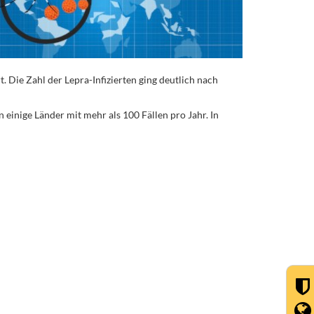
 Die Zahl der Lepra-Infizierten ging deutlich nach
einige Länder mit mehr als 100 Fällen pro Jahr. In