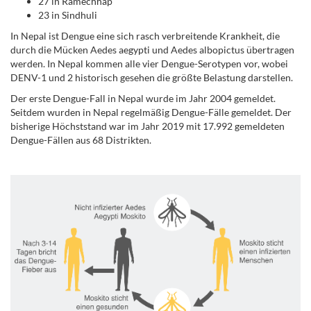
27 in Ramechhap
23 in Sindhuli
In Nepal ist Dengue eine sich rasch verbreitende Krankheit, die
durch die Mücken Aedes aegypti und Aedes albopictus übertragen
werden. In Nepal kommen alle vier Dengue-Serotypen vor, wobei
DENV-1 und 2 historisch gesehen die größte Belastung darstellen.
Der erste Dengue-Fall in Nepal wurde im Jahr 2004 gemeldet.
Seitdem wurden in Nepal regelmäßig Dengue-Fälle gemeldet. Der
bisherige Höchststand war im Jahr 2019 mit 17.992 gemeldeten
Dengue-Fällen aus 68 Distrikten.
.