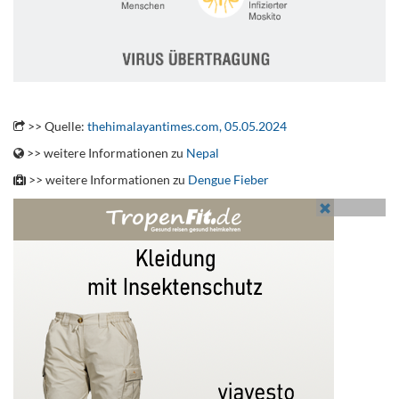
.
>> Quelle:
thehimalayantimes.com, 05.05.2024
>> weitere Informationen zu
Nepal
>> weitere Informationen zu
Dengue Fieber