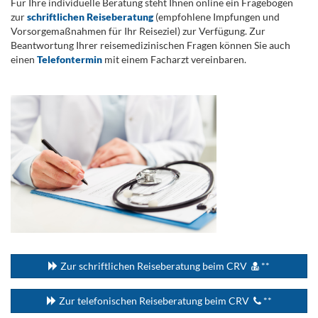
Für Ihre individuelle Beratung steht Ihnen online ein Fragebogen
zur
schriftlichen Reiseberatung
(empfohlene Impfungen und
Vorsorgemaßnahmen für Ihr Reiseziel) zur Verfügung. Zur
Beantwortung Ihrer reisemedizinischen Fragen können Sie auch
einen
Telefontermin
mit einem Facharzt vereinbaren.
.
...
Zur schriftlichen Reiseberatung beim CRV
**
Zur telefonischen Reiseberatung beim CRV
**