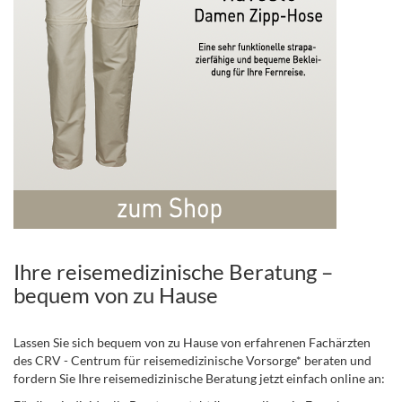
Ihre reisemedizinische Beratung –
bequem von zu Hause
Lassen Sie sich bequem von zu Hause von erfahrenen Fachärzten
des CRV - Centrum für reisemedizinische Vorsorge* beraten und
fordern Sie Ihre reisemedizinische Beratung jetzt einfach online an: