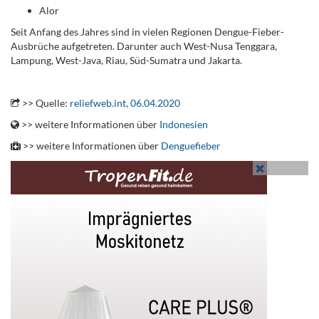
Alor
Seit Anfang des Jahres sind in vielen Regionen Dengue-Fieber-
Ausbrüche aufgetreten. Darunter auch West-Nusa Tenggara,
Lampung, West-Java, Riau, Süd-Sumatra und Jakarta.
.
>> Quelle:
reliefweb.int, 06.04.2020
>> weitere Informationen über
Indonesien
>> weitere Informationen über
Denguefieber