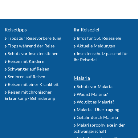
Reisetipps
Ihr Reiseziel
Tipps zur Reisevorbereitung
Infos für 350 Reiseziele
Tipps während der Reise
Aktuelle Meldungen
Schutz vor Insektenstichen
Insektenschutz passend für
Ihr Reiseziel
Reisen mit Kindern
Schwanger auf Reisen
Senioren auf Reisen
Malaria
Reisen mit einer Krankheit
Schutz vor Malaria
Reisen mit chronischer
Was ist Malaria?
Erkrankung / Behinderung
Wo gibt es Malaria?
Malaria - Übertragung
Gefahr durch Malaria
Malariaprophylaxe in der
Schwangerschaft