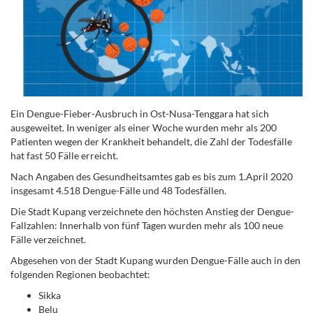
Ein Dengue-Fieber-Ausbruch in Ost-Nusa-Tenggara hat sich
ausgeweitet. In weniger als einer Woche wurden mehr als 200
Patienten wegen der Krankheit behandelt, die Zahl der Todesfälle
hat fast 50 Fälle erreicht.
Nach Angaben des Gesundheitsamtes gab es bis zum 1.April 2020
insgesamt 4.518 Dengue-Fälle und 48 Todesfällen.
Die Stadt Kupang verzeichnete den höchsten Anstieg der Dengue-
Fallzahlen: Innerhalb von fünf Tagen wurden mehr als 100 neue
Fälle verzeichnet.
Abgesehen von der Stadt Kupang wurden Dengue-Fälle auch in den
folgenden Regionen beobachtet:
Sikka
Belu