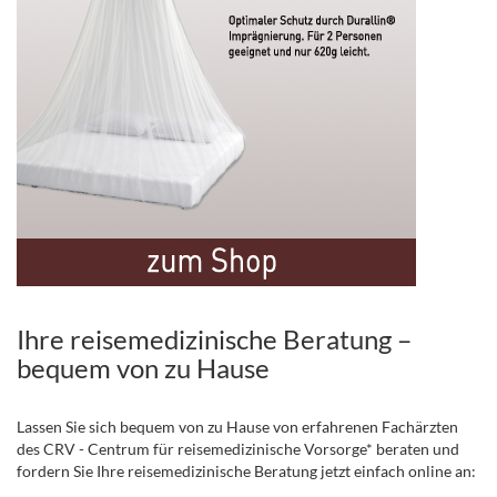
Ihre reisemedizinische Beratung –
bequem von zu Hause
Lassen Sie sich bequem von zu Hause von erfahrenen Fachärzten
des CRV - Centrum für reisemedizinische Vorsorge* beraten und
fordern Sie Ihre reisemedizinische Beratung jetzt einfach online an: