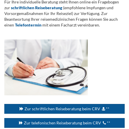
Für Ihre individuelle Beratung steht Ihnen online ein Fragebogen
zur
schriftlichen Reiseberatung
(empfohlene Impfungen und
Vorsorgemaßnahmen für Ihr Reiseziel) zur Verfügung. Zur
Beantwortung Ihrer reisemedizinischen Fragen können Sie auch
einen
Telefontermin
mit einem Facharzt vereinbaren.
.
...
Zur schriftlichen Reiseberatung beim CRV
**
Zur telefonischen Reiseberatung beim CRV
**