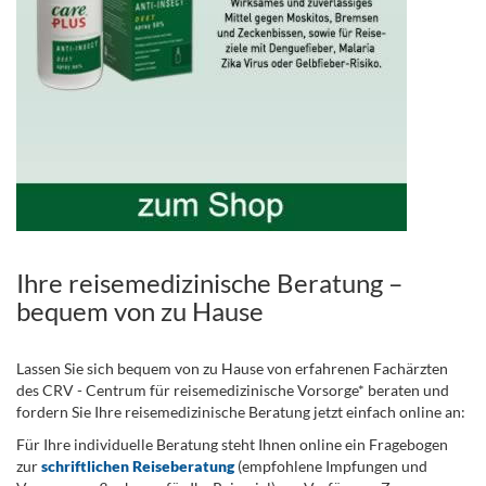
Ihre reisemedizinische Beratung –
bequem von zu Hause
Lassen Sie sich bequem von zu Hause von erfahrenen Fachärzten
des CRV - Centrum für reisemedizinische Vorsorge* beraten und
fordern Sie Ihre reisemedizinische Beratung jetzt einfach online an:
Für Ihre individuelle Beratung steht Ihnen online ein Fragebogen
zur
schriftlichen Reiseberatung
(empfohlene Impfungen und