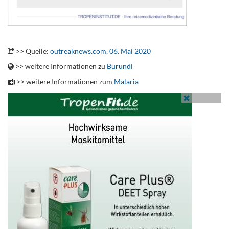
.
>> Quelle:
outreaknews.com, 06. Mai 2020
>> weitere Informationen zu
Burundi
>> weitere Informationen zum
Malaria