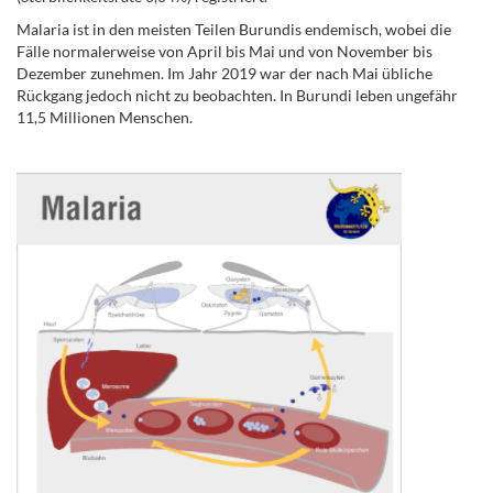
Malaria ist in den meisten Teilen Burundis endemisch, wobei die
Fälle normalerweise von April bis Mai und von November bis
Dezember zunehmen. Im Jahr 2019 war der nach Mai übliche
Rückgang jedoch nicht zu beobachten. In Burundi leben ungefähr
11,5 Millionen Menschen.
.