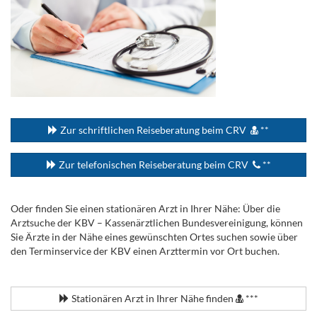
...
Zur schriftlichen Reiseberatung beim CRV
**
Zur telefonischen Reiseberatung beim CRV
**
Oder finden Sie einen stationären Arzt in Ihrer Nähe: Über die
Arztsuche der KBV – Kassenärztlichen Bundesvereinigung, können
Sie Ärzte in der Nähe eines gewünschten Ortes suchen sowie über
den Terminservice der KBV einen Arzttermin vor Ort buchen.
.
Stationären Arzt in Ihrer Nähe finden
***