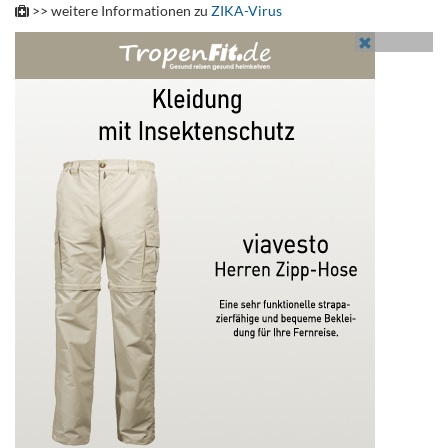
>> weitere Informationen zu
ZIKA-Virus