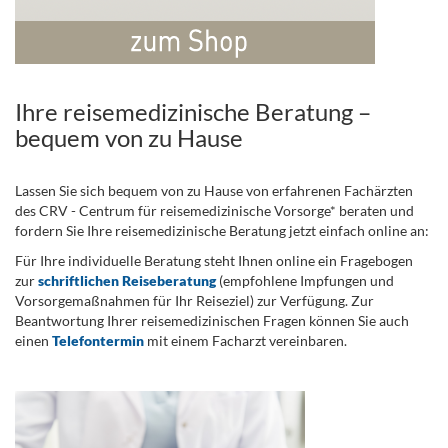
Ihre reisemedizinische Beratung –
bequem von zu Hause
Lassen Sie sich bequem von zu Hause von erfahrenen Fachärzten
des CRV - Centrum für reisemedizinische Vorsorge* beraten und
fordern Sie Ihre reisemedizinische Beratung jetzt einfach online an:
Für Ihre individuelle Beratung steht Ihnen online ein Fragebogen
zur
schriftlichen Reiseberatung
(empfohlene Impfungen und
Vorsorgemaßnahmen für Ihr Reiseziel) zur Verfügung. Zur
Beantwortung Ihrer reisemedizinischen Fragen können Sie auch
einen
Telefontermin
mit einem Facharzt vereinbaren.
.