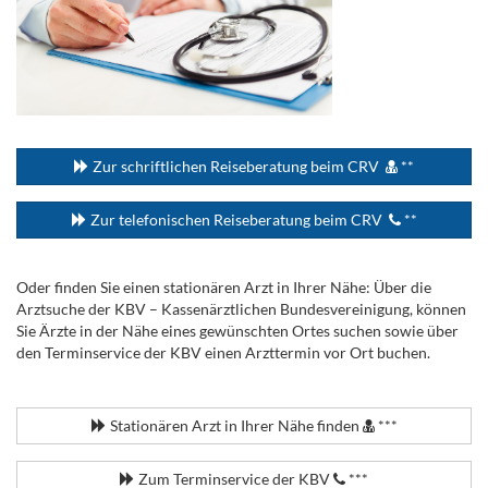
...
Zur schriftlichen Reiseberatung beim CRV
**
Zur telefonischen Reiseberatung beim CRV
**
Oder finden Sie einen stationären Arzt in Ihrer Nähe: Über die
Arztsuche der KBV – Kassenärztlichen Bundesvereinigung, können
Sie Ärzte in der Nähe eines gewünschten Ortes suchen sowie über
den Terminservice der KBV einen Arzttermin vor Ort buchen.
.
Stationären Arzt in Ihrer Nähe finden
***
Zum Terminservice der KBV
***