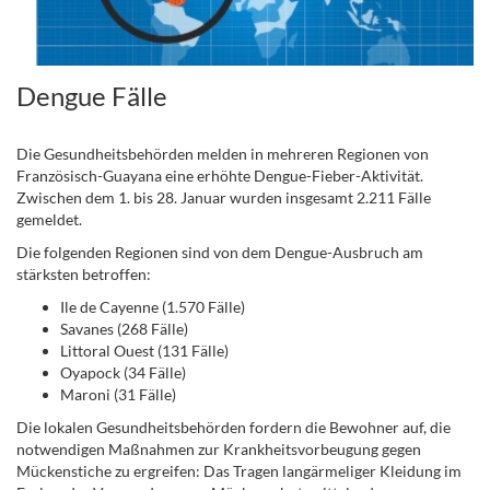
Dengue Fälle
Die Gesundheitsbehörden melden in mehreren Regionen von
Französisch-Guayana eine erhöhte Dengue-Fieber-Aktivität.
Zwischen dem 1. bis 28. Januar wurden insgesamt 2.211 Fälle
gemeldet.
Die folgenden Regionen sind von dem Dengue-Ausbruch am
stärksten betroffen:
Ile de Cayenne (1.570 Fälle)
Savanes (268 Fälle)
Littoral Ouest (131 Fälle)
Oyapock (34 Fälle)
Maroni (31 Fälle)
Die lokalen Gesundheitsbehörden fordern die Bewohner auf, die
notwendigen Maßnahmen zur Krankheitsvorbeugung gegen
Mückenstiche zu ergreifen: Das Tragen langärmeliger Kleidung im