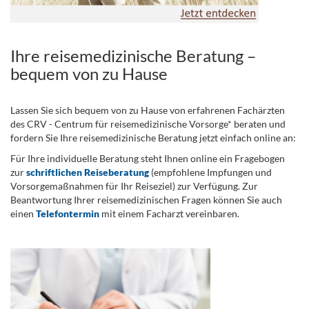
Ihre reisemedizinische Beratung –
bequem von zu Hause
Lassen Sie sich bequem von zu Hause von erfahrenen Fachärzten
des CRV - Centrum für reisemedizinische Vorsorge* beraten und
fordern Sie Ihre reisemedizinische Beratung jetzt einfach online an:
Für Ihre individuelle Beratung steht Ihnen online ein Fragebogen
zur
schriftlichen Reiseberatung
(empfohlene Impfungen und
Vorsorgemaßnahmen für Ihr Reiseziel) zur Verfügung. Zur
Beantwortung Ihrer reisemedizinischen Fragen können Sie auch
einen
Telefontermin
mit einem Facharzt vereinbaren.
.