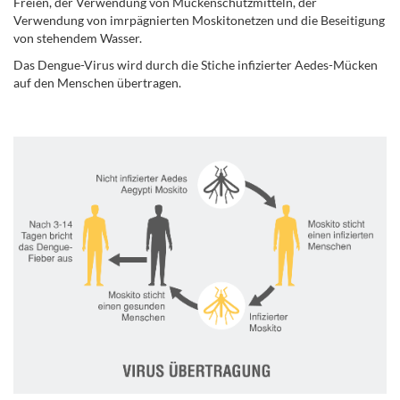
Freien, der Verwendung von Mückenschutzmitteln, der
Verwendung von imrpägnierten Moskitonetzen und die Beseitigung
von stehendem Wasser.
Das Dengue-Virus wird durch die Stiche infizierter Aedes-Mücken
auf den Menschen übertragen.
.