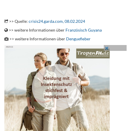
.
.
>> Quelle:
crisis24.garda.com, 08.02.2024
>> weitere Informationen über
Französisch Guyana
>> weitere Informationen über
Denguefieber