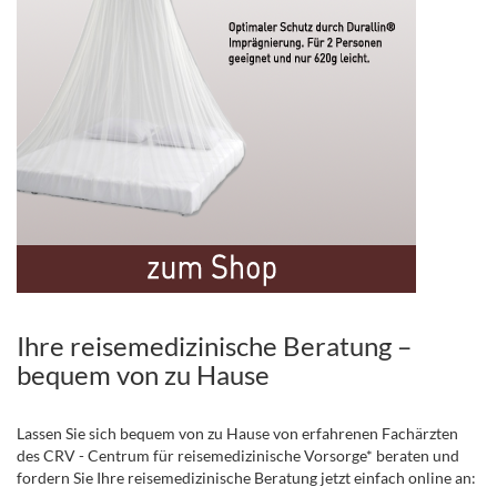
Ihre reisemedizinische Beratung –
bequem von zu Hause
Lassen Sie sich bequem von zu Hause von erfahrenen Fachärzten
des CRV - Centrum für reisemedizinische Vorsorge* beraten und
fordern Sie Ihre reisemedizinische Beratung jetzt einfach online an: