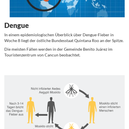
Dengue
In einem epidemiologischen Überblick über Dengue-Fieber in
Woche 8 liegt der östliche Bundesstaat Quintana Roo an der Spitze.
Die meisten Fällen werden in der Gemeinde Benito Juárez im
Touristenzentrum von Cancun beobachtet.
.
.