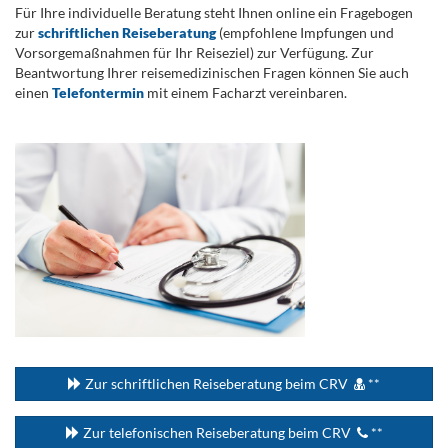
Für Ihre individuelle Beratung steht Ihnen online ein Fragebogen
zur
schriftlichen Reiseberatung
(empfohlene Impfungen und
Vorsorgemaßnahmen für Ihr Reiseziel) zur Verfügung. Zur
Beantwortung Ihrer reisemedizinischen Fragen können Sie auch
einen
Telefontermin
mit einem Facharzt vereinbaren.
.
...
Zur schriftlichen Reiseberatung beim CRV
**
Zur telefonischen Reiseberatung beim CRV
**