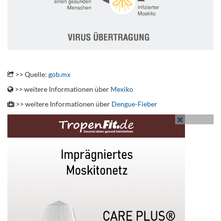
.
>> Quelle:
gob.mx
>> weitere Informationen über
Mexiko
>> weitere Informationen über
Dengue-Fieber