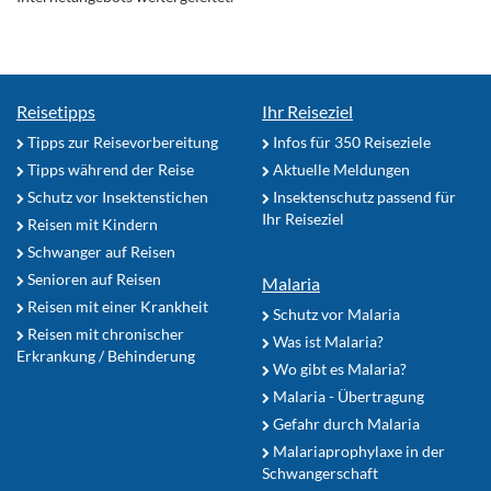
Reisetipps
Ihr Reiseziel
Tipps zur Reisevorbereitung
Infos für 350 Reiseziele
Tipps während der Reise
Aktuelle Meldungen
Schutz vor Insektenstichen
Insektenschutz passend für
Ihr Reiseziel
Reisen mit Kindern
Schwanger auf Reisen
Senioren auf Reisen
Malaria
Reisen mit einer Krankheit
Schutz vor Malaria
Reisen mit chronischer
Was ist Malaria?
Erkrankung / Behinderung
Wo gibt es Malaria?
Malaria - Übertragung
Gefahr durch Malaria
Malariaprophylaxe in der
Schwangerschaft