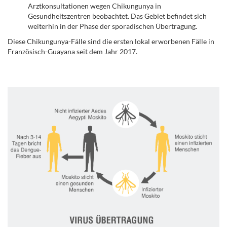
Arztkonsultationen wegen Chikungunya in
Gesundheitszentren beobachtet. Das Gebiet befindet sich
weiterhin in der Phase der sporadischen Übertragung.
Diese Chikungunya-Fälle sind die ersten lokal erworbenen Fälle in
Französisch-Guayana seit dem Jahr 2017.
.