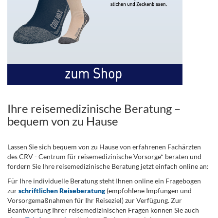
Ihre reisemedizinische Beratung –
bequem von zu Hause
Lassen Sie sich bequem von zu Hause von erfahrenen Fachärzten
des CRV - Centrum für reisemedizinische Vorsorge* beraten und
fordern Sie Ihre reisemedizinische Beratung jetzt einfach online an:
Für Ihre individuelle Beratung steht Ihnen online ein Fragebogen
zur
schriftlichen Reiseberatung
(empfohlene Impfungen und
Vorsorgemaßnahmen für Ihr Reiseziel) zur Verfügung. Zur
Beantwortung Ihrer reisemedizinischen Fragen können Sie auch