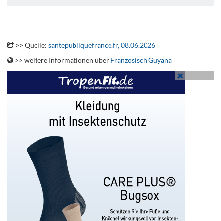
.
.
>> Quelle:
santepubliquefrance.fr, 08.06.2026
>> weitere Informationen über
Französisch Guyana