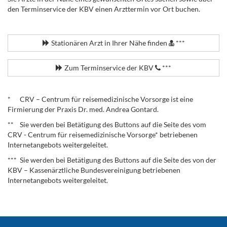
den Terminservice der KBV einen Arzttermin vor Ort buchen.
.
Stationären Arzt in Ihrer Nähe finden
***
Zum Terminservice der KBV
***
.
* CRV – Centrum für reisemedizinische Vorsorge ist eine
Firmierung der Praxis Dr. med. Andrea Gontard.
** Sie werden bei Betätigung des Buttons auf die Seite des vom
CRV - Centrum für reisemedizinische Vorsorge* betriebenen
Internetangebots weitergeleitet.
*** Sie werden bei Betätigung des Buttons auf die Seite des von der
KBV – Kassenärztliche Bundesvereinigung betriebenen
Internetangebots weitergeleitet.