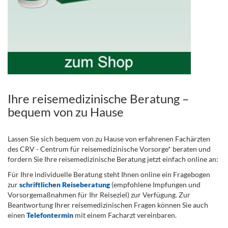
Ihre reisemedizinische Beratung –
bequem von zu Hause
Lassen Sie sich bequem von zu Hause von erfahrenen Fachärzten
des CRV - Centrum für reisemedizinische Vorsorge* beraten und
fordern Sie Ihre reisemedizinische Beratung jetzt einfach online an:
Für Ihre individuelle Beratung steht Ihnen online ein Fragebogen
zur
schriftlichen Reiseberatung
(empfohlene Impfungen und
Vorsorgemaßnahmen für Ihr Reiseziel) zur Verfügung. Zur
Beantwortung Ihrer reisemedizinischen Fragen können Sie auch
einen
Telefontermin
mit einem Facharzt vereinbaren.