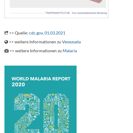
.
>> Quelle:
cdc.gov, 01.03.2021
>> weitere Informationen zu
Venezuela
>> weitere Informationen zu
Malaria
.