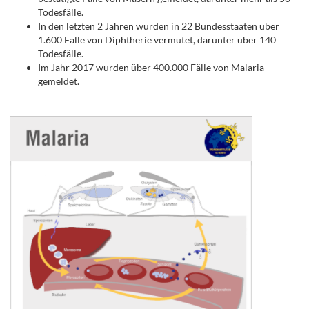
Todesfälle.
In den letzten 2 Jahren wurden in 22 Bundesstaaten über
1.600 Fälle von Diphtherie vermutet, darunter über 140
Todesfälle.
Im Jahr 2017 wurden über 400.000 Fälle von Malaria
gemeldet.
.