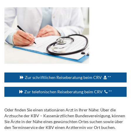
.
...
Zur schriftlichen Reiseberatung beim CRV
**
Zur telefonischen Reiseberatung beim CRV
**
Oder finden Sie einen stationären Arzt in Ihrer Nähe: Über die
Arztsuche der KBV – Kassenärztlichen Bundesvereinigung, können
Sie Ärzte in der Nähe eines gewünschten Ortes suchen sowie über
den Terminservice der KBV einen Arzttermin vor Ort buchen.