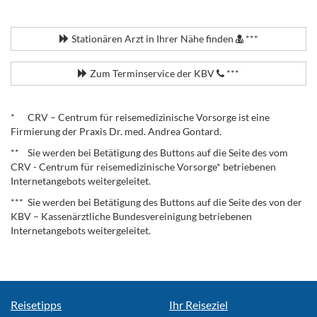
.
Stationären Arzt in Ihrer Nähe finden
***
Zum Terminservice der KBV
***
.
* CRV – Centrum für reisemedizinische Vorsorge ist eine
Firmierung der Praxis Dr. med. Andrea Gontard.
** Sie werden bei Betätigung des Buttons auf die Seite des vom
CRV - Centrum für reisemedizinische Vorsorge* betriebenen
Internetangebots weitergeleitet.
*** Sie werden bei Betätigung des Buttons auf die Seite des von der
KBV – Kassenärztliche Bundesvereinigung betriebenen
Internetangebots weitergeleitet.
Reisetipps
Ihr Reiseziel