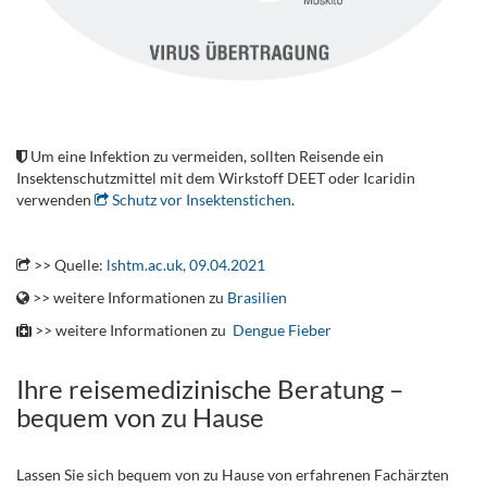
.
Um eine Infektion zu vermeiden, sollten Reisende ein
Insektenschutzmittel mit dem Wirkstoff DEET oder Icaridin
verwenden
Schutz vor Insektenstichen
.
.
>> Quelle:
lshtm.ac.uk, 09.04.2021
>> weitere Informationen zu
Brasilien
>> weitere Informationen zu
Dengue Fieber
Ihre reisemedizinische Beratung –
bequem von zu Hause
Lassen Sie sich bequem von zu Hause von erfahrenen Fachärzten