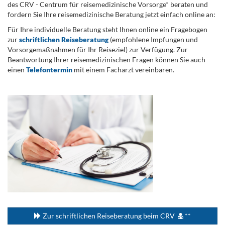
des CRV - Centrum für reisemedizinische Vorsorge* beraten und
fordern Sie Ihre reisemedizinische Beratung jetzt einfach online an:
Für Ihre individuelle Beratung steht Ihnen online ein Fragebogen
zur
schriftlichen Reiseberatung
(empfohlene Impfungen und
Vorsorgemaßnahmen für Ihr Reiseziel) zur Verfügung. Zur
Beantwortung Ihrer reisemedizinischen Fragen können Sie auch
einen
Telefontermin
mit einem Facharzt vereinbaren.
.
...
Zur schriftlichen Reiseberatung beim CRV
**