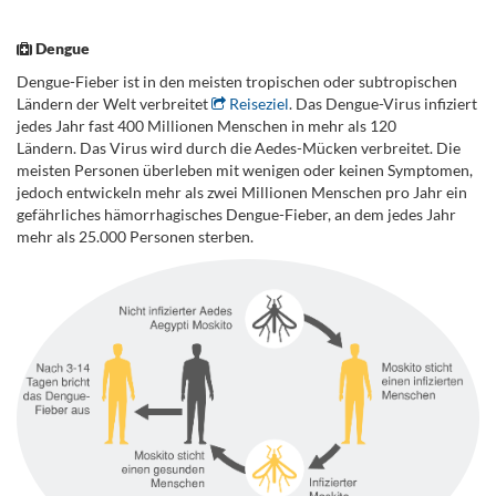
Dengue
Dengue-Fieber ist in den meisten tropischen oder subtropischen
Ländern der Welt verbreitet
Reiseziel
. Das Dengue-Virus infiziert
jedes Jahr fast 400 Millionen Menschen in mehr als 120
Ländern. Das Virus wird durch die Aedes-Mücken verbreitet. Die
meisten Personen überleben mit wenigen oder keinen Symptomen,
jedoch entwickeln mehr als zwei Millionen Menschen pro Jahr ein
gefährliches hämorrhagisches Dengue-Fieber, an dem jedes Jahr
mehr als 25.000 Personen sterben.