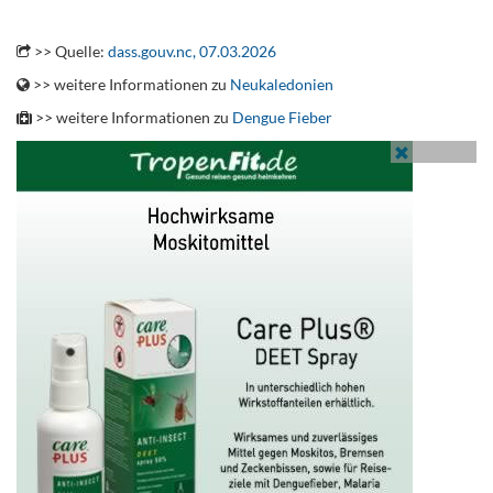
.
>> Quelle:
dass.gouv.nc, 07.03.2026
>> weitere Informationen zu
Neukaledonien
>> weitere Informationen zu
Dengue Fieber