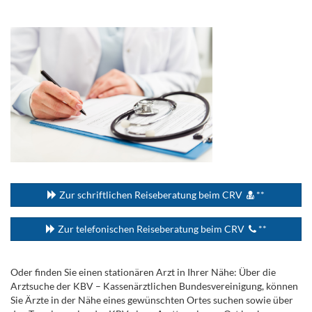
.
...
Zur schriftlichen Reiseberatung beim CRV
**
Zur telefonischen Reiseberatung beim CRV
**
Oder finden Sie einen stationären Arzt in Ihrer Nähe: Über die
Arztsuche der KBV – Kassenärztlichen Bundesvereinigung, können
Sie Ärzte in der Nähe eines gewünschten Ortes suchen sowie über