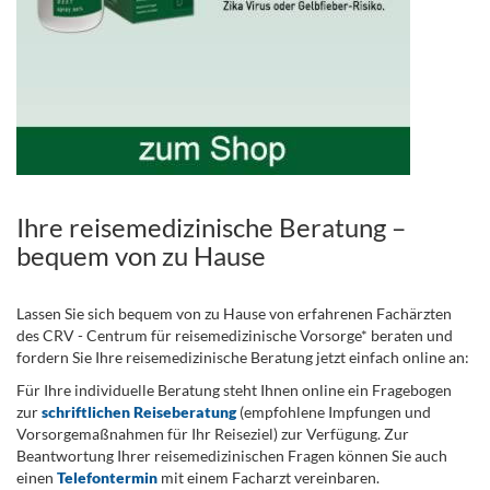
Ihre reisemedizinische Beratung –
bequem von zu Hause
Lassen Sie sich bequem von zu Hause von erfahrenen Fachärzten
des CRV - Centrum für reisemedizinische Vorsorge* beraten und
fordern Sie Ihre reisemedizinische Beratung jetzt einfach online an:
Für Ihre individuelle Beratung steht Ihnen online ein Fragebogen
zur
schriftlichen Reiseberatung
(empfohlene Impfungen und
Vorsorgemaßnahmen für Ihr Reiseziel) zur Verfügung. Zur
Beantwortung Ihrer reisemedizinischen Fragen können Sie auch
einen
Telefontermin
mit einem Facharzt vereinbaren.