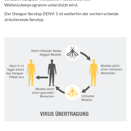
Weltmückenprogramm unterstützt wird.
Der Dengue-Serotyp DENV-1 ist weiterhin der vorherrschende
zirkulierende Serotyp.
.
.