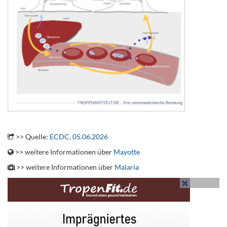
.
>> Quelle:
ECDC, 05.06.2026
>> weitere Informationen über
Mayotte
>> weitere Informationen über
Malaria