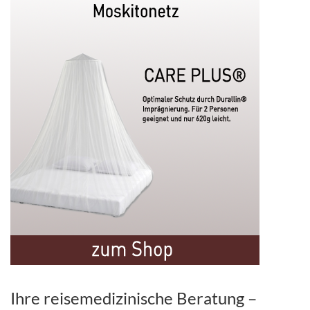
Ihre reisemedizinische Beratung –