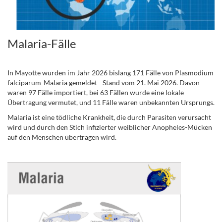
Malaria-Fälle
In Mayotte wurden im Jahr 2026 bislang 171 Fälle von Plasmodium
falciparum-Malaria gemeldet - Stand vom 21. Mai 2026. Davon
waren 97 Fälle importiert, bei 63 Fällen wurde eine lokale
Übertragung vermutet, und 11 Fälle waren unbekannten Ursprungs.
Malaria ist eine tödliche Krankheit, die durch Parasiten verursacht
wird und durch den Stich infizierter weiblicher Anopheles-Mücken
auf den Menschen übertragen wird.
.