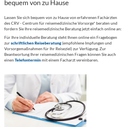
bequem von zu Hause
Lassen Sie sich bequem von zu Hause von erfahrenen Fachärzten
des CRV - Centrum für reisemedizinische Vorsorge* beraten und
fordern Sie Ihre reisemedizinische Beratung jetzt einfach online an:
Für Ihre individuelle Beratung steht Ihnen online ein Fragebogen
zur
schriftlichen Reiseberatung
(empfohlene Impfungen und
Vorsorgemaßnahmen für Ihr Reiseziel) zur Verfügung. Zur
Beantwortung Ihrer reisemedizinischen Fragen können Sie auch
einen
Telefontermin
mit einem Facharzt vereinbaren.
.