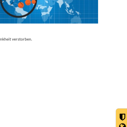
nkheit verstorben.