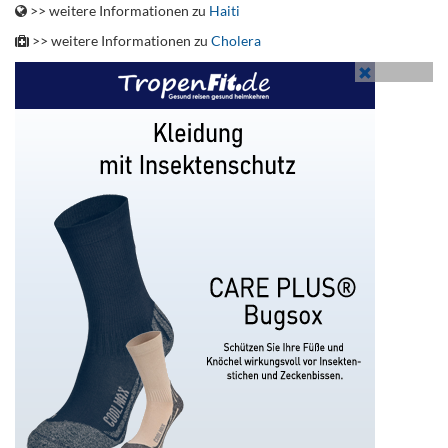
>> weitere Informationen zu
Haiti
>> weitere Informationen zu
Cholera