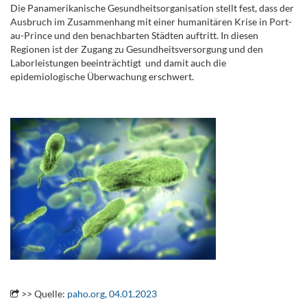
Die Panamerikanische Gesundheitsorganisation stellt fest, dass der
Ausbruch im Zusammenhang mit einer humanitären Krise in Port-
au-Prince und den benachbarten Städten auftritt. In diesen
Regionen ist der Zugang zu Gesundheitsversorgung und den
Laborleistungen beeinträchtigt und damit auch die
epidemiologische Überwachung erschwert.
..
.
.
>> Quelle:
paho.org, 04.01.2023