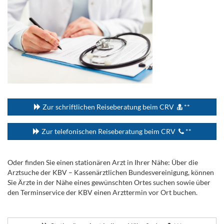
...
Zur schriftlichen Reiseberatung beim CRV
**
Zur telefonischen Reiseberatung beim CRV
**
Oder finden Sie einen stationären Arzt in Ihrer Nähe: Über die
Arztsuche der KBV – Kassenärztlichen Bundesvereinigung, können
Sie Ärzte in der Nähe eines gewünschten Ortes suchen sowie über
den Terminservice der KBV einen Arzttermin vor Ort buchen.
.