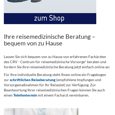
Ihre reisemedizinische Beratung –
bequem von zu Hause
Lassen Sie sich bequem von zu Hause von erfahrenen Fachärzten
des CRV - Centrum für reisemedizinische Vorsorge* beraten und
fordern Sie Ihre reisemedizinische Beratung jetzt einfach online an:
Für Ihre individuelle Beratung steht Ihnen online ein Fragebogen
zur
schriftlichen Reiseberatung
(empfohlene Impfungen und
Vorsorgemaßnahmen für Ihr Reiseziel) zur Verfügung. Zur
Beantwortung Ihrer reisemedizinischen Fragen können Sie auch
einen
Telefontermin
mit einem Facharzt vereinbaren.
.