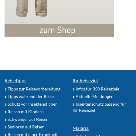
Reisetipps
Ihr Reiseziel
Tipps zur Reisevorbereitung
Infos für 350 Reiseziele
Tipps während der Reise
Aktuelle Meldungen
Schutz vor Insektenstichen
Insektenschutz passend für
Ihr Reiseziel
Reisen mit Kindern
Schwanger auf Reisen
Senioren auf Reisen
Malaria
Reisen mit einer Krankheit