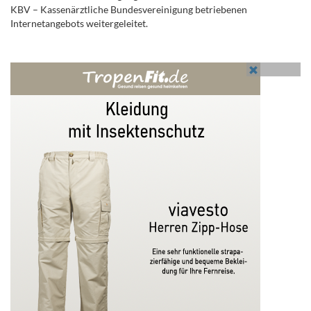
KBV – Kassenärztliche Bundesvereinigung betriebenen
Internetangebots weitergeleitet.