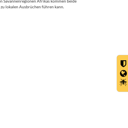
ten Savannenregionen Afrikas kommen beide
 zu lokalen Ausbrüchen führen kann.