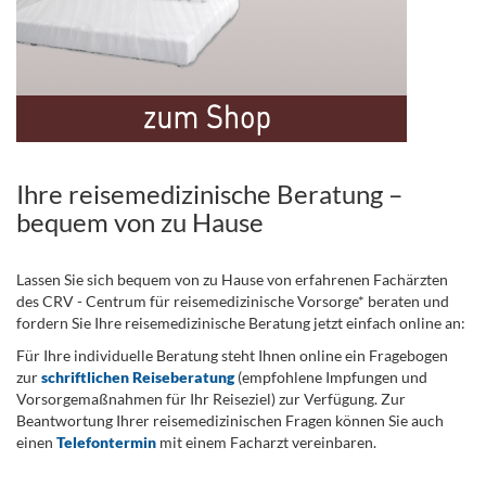
Ihre reisemedizinische Beratung –
bequem von zu Hause
Lassen Sie sich bequem von zu Hause von erfahrenen Fachärzten
des CRV - Centrum für reisemedizinische Vorsorge* beraten und
fordern Sie Ihre reisemedizinische Beratung jetzt einfach online an:
Für Ihre individuelle Beratung steht Ihnen online ein Fragebogen
zur
schriftlichen Reiseberatung
(empfohlene Impfungen und
Vorsorgemaßnahmen für Ihr Reiseziel) zur Verfügung. Zur
Beantwortung Ihrer reisemedizinischen Fragen können Sie auch
einen
Telefontermin
mit einem Facharzt vereinbaren.
.