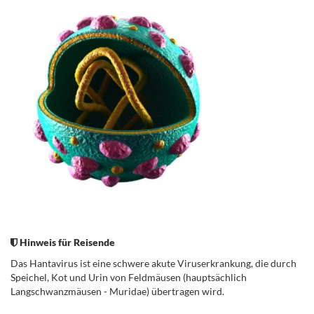
.
Hinweis für Reisende
Das Hantavirus ist eine schwere akute Viruserkrankung, die durch
Speichel, Kot und Urin von Feldmäusen (hauptsächlich
Langschwanzmäusen -
Muridae
) übertragen wird.
.