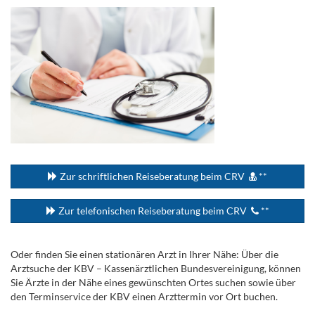
...
Zur schriftlichen Reiseberatung beim CRV
**
Zur telefonischen Reiseberatung beim CRV
**
Oder finden Sie einen stationären Arzt in Ihrer Nähe: Über die
Arztsuche der KBV – Kassenärztlichen Bundesvereinigung, können
Sie Ärzte in der Nähe eines gewünschten Ortes suchen sowie über
den Terminservice der KBV einen Arzttermin vor Ort buchen.