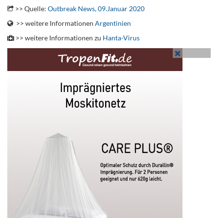
>> Quelle:
Outbreak News, 09.Januar 2020
>> weitere Informationen
Argentinien
>> weitere Informationen zu
Hanta-Virus