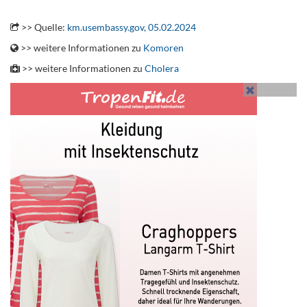
.
>> Quelle:
km.usembassy.gov, 05.02.2024
>> weitere Informationen zu
Komoren
>> weitere Informationen zu
Cholera