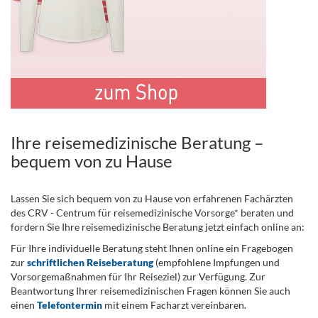
Ihre reisemedizinische Beratung –
bequem von zu Hause
Lassen Sie sich bequem von zu Hause von erfahrenen Fachärzten
des CRV - Centrum für reisemedizinische Vorsorge* beraten und
fordern Sie Ihre reisemedizinische Beratung jetzt einfach online an:
Für Ihre individuelle Beratung steht Ihnen online ein Fragebogen
zur
schriftlichen Reiseberatung
(empfohlene Impfungen und
Vorsorgemaßnahmen für Ihr Reiseziel) zur Verfügung. Zur
Beantwortung Ihrer reisemedizinischen Fragen können Sie auch
einen
Telefontermin
mit einem Facharzt vereinbaren.