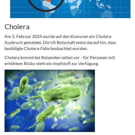
Cholera
Am 5. Februar 2024 wurde auf den Komoren ein Cholera-
Ausbruch gemeldet. Die US-Botschaft weist darauf hin, dass
bestätigte Cholera-Fälle beobachtet wurden.
Cholera kommt bei Reisenden selten vor - für Personen mit
erhöhtem Risiko steht ein Impfstoff zur Verfügung.