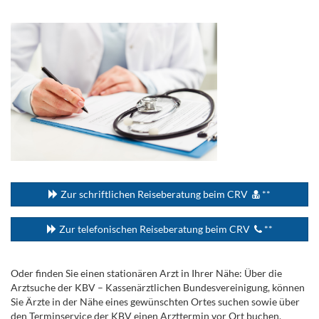
.
...
Zur schriftlichen Reiseberatung beim CRV
**
Zur telefonischen Reiseberatung beim CRV
**
Oder finden Sie einen stationären Arzt in Ihrer Nähe: Über die
Arztsuche der KBV – Kassenärztlichen Bundesvereinigung, können
Sie Ärzte in der Nähe eines gewünschten Ortes suchen sowie über
den Terminservice der KBV einen Arzttermin vor Ort buchen.