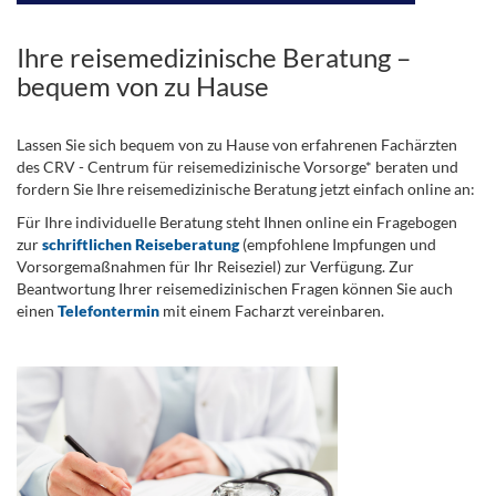
Ihre reisemedizinische Beratung –
bequem von zu Hause
Lassen Sie sich bequem von zu Hause von erfahrenen Fachärzten
des CRV - Centrum für reisemedizinische Vorsorge* beraten und
fordern Sie Ihre reisemedizinische Beratung jetzt einfach online an:
Für Ihre individuelle Beratung steht Ihnen online ein Fragebogen
zur
schriftlichen Reiseberatung
(empfohlene Impfungen und
Vorsorgemaßnahmen für Ihr Reiseziel) zur Verfügung. Zur
Beantwortung Ihrer reisemedizinischen Fragen können Sie auch
einen
Telefontermin
mit einem Facharzt vereinbaren.
.