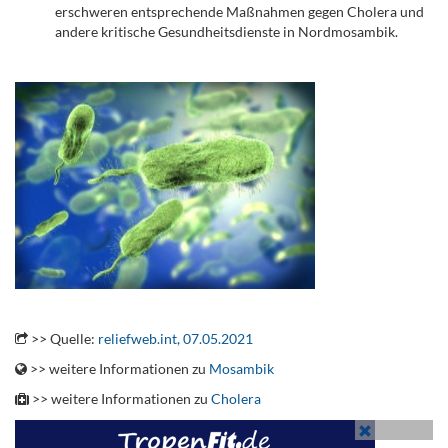
erschweren entsprechende Maßnahmen gegen Cholera und
andere kritische Gesundheitsdienste in Nordmosambik.
.
.
>> Quelle:
reliefweb.int, 07.05.2021
>> weitere Informationen zu
Mosambik
>> weitere Informationen zu
Cholera