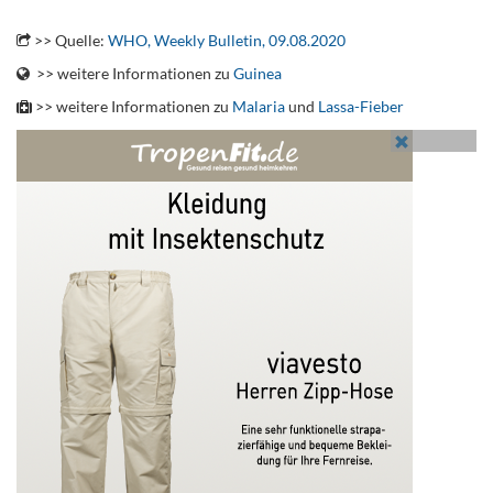
.
>> Quelle:
WHO, Weekly Bulletin, 09.08.2020
>> weitere Informationen zu
Guinea
>> weitere Informationen zu
Malaria
und
Lassa-Fieber