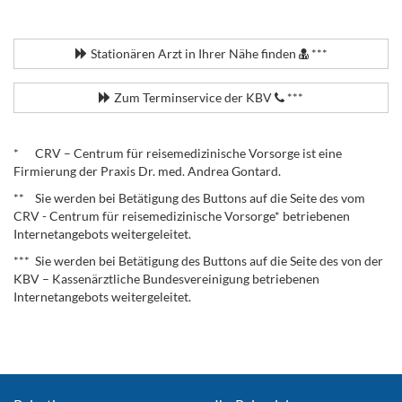
.
Stationären Arzt in Ihrer Nähe finden
***
Zum Terminservice der KBV
***
.
* CRV – Centrum für reisemedizinische Vorsorge ist eine
Firmierung der Praxis Dr. med. Andrea Gontard.
** Sie werden bei Betätigung des Buttons auf die Seite des vom
CRV - Centrum für reisemedizinische Vorsorge* betriebenen
Internetangebots weitergeleitet.
*** Sie werden bei Betätigung des Buttons auf die Seite des von der
KBV – Kassenärztliche Bundesvereinigung betriebenen
Internetangebots weitergeleitet.