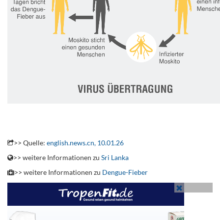
.
>> Quelle:
english.news.cn, 10.01.26
>> weitere Informationen zu
Sri Lanka
>> weitere Informationen zu
Dengue-Fieber