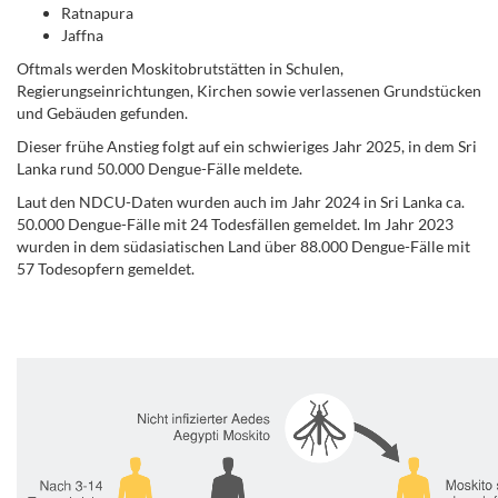
Ratnapura
Jaffna
Oftmals werden Moskitobrutstätten in Schulen,
Regierungseinrichtungen, Kirchen sowie verlassenen Grundstücken
und Gebäuden gefunden.
Dieser frühe Anstieg folgt auf ein schwieriges Jahr 2025, in dem Sri
Lanka rund 50.000 Dengue-Fälle meldete.
Laut den NDCU-Daten wurden auch im Jahr 2024 in Sri Lanka ca.
50.000 Dengue-Fälle mit 24 Todesfällen gemeldet. Im Jahr 2023
wurden in dem südasiatischen Land über 88.000 Dengue-Fälle mit
57 Todesopfern gemeldet.
.
.
.