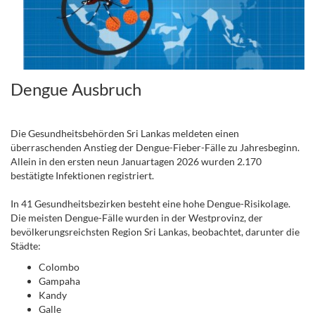
Dengue Ausbruch
.
Die Gesundheitsbehörden Sri Lankas meldeten einen
überraschenden Anstieg der Dengue-Fieber-Fälle zu Jahresbeginn.
Allein in den ersten neun Januartagen 2026 wurden 2.170
bestätigte Infektionen registriert.
In 41 Gesundheitsbezirken besteht eine hohe Dengue-Risikolage.
Die meisten Dengue-Fälle wurden in der Westprovinz, der
bevölkerungsreichsten Region Sri Lankas, beobachtet, darunter die
Städte:
Colombo
Gampaha
Kandy
Galle