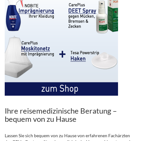
Ihre reisemedizinische Beratung –
bequem von zu Hause
Lassen Sie sich bequem von zu Hause von erfahrenen Fachärzten