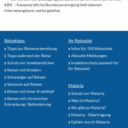
KBV – Kassenärztliche Bundesvereinigung betriebenen
Internetangebots weitergeleitet.
Reisetipps
Ihr Reiseziel
Tipps zur Reisevorbereitung
Infos für 350 Reiseziele
Tipps während der Reise
Aktuelle Meldungen
Schutz vor Insektenstichen
Insektenschutz passend für
Ihr Reiseziel
Reisen mit Kindern
Schwanger auf Reisen
Senioren auf Reisen
Malaria
Reisen mit einer Krankheit
Schutz vor Malaria
Reisen mit chronischer
Was ist Malaria?
Erkrankung / Behinderung
Wo gibt es Malaria?
Malaria - Übertragung
Gefahr durch Malaria