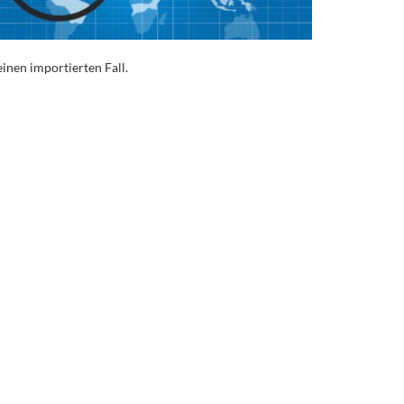
inen importierten Fall.