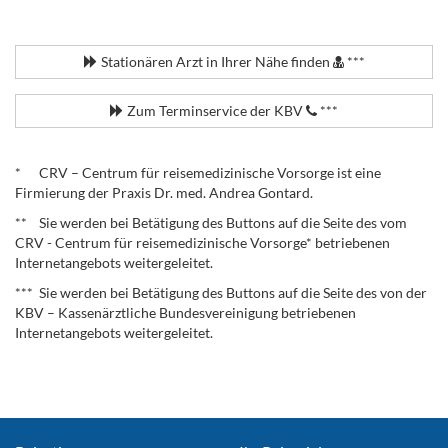
.
Stationären Arzt in Ihrer Nähe finden
***
Zum Terminservice der KBV
***
.
* CRV – Centrum für reisemedizinische Vorsorge ist eine
Firmierung der Praxis Dr. med. Andrea Gontard.
** Sie werden bei Betätigung des Buttons auf die Seite des vom
CRV - Centrum für reisemedizinische Vorsorge* betriebenen
Internetangebots weitergeleitet.
*** Sie werden bei Betätigung des Buttons auf die Seite des von der
KBV – Kassenärztliche Bundesvereinigung betriebenen
Internetangebots weitergeleitet.