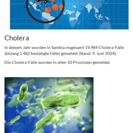
Cholera
In diesem Jahr wurden in Sambia insgesamt 19.984 Cholera-Fälle
(bislang 1.482 bestätigte Fälle) gemeldet (Stand: 9. Juni 2024).
Die Cholera-Fälle wurden in allen 10 Provinzen gemeldet.
....