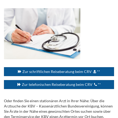
.
...
Zur schriftlichen Reiseberatung beim CRV
**
Zur telefonischen Reiseberatung beim CRV
**
Oder finden Sie einen stationären Arzt in Ihrer Nähe: Über die
Arztsuche der KBV – Kassenärztlichen Bundesvereinigung, können
Sie Ärzte in der Nähe eines gewünschten Ortes suchen sowie über
den Terminservice der KBV einen Arzttermin vor Ort buchen.