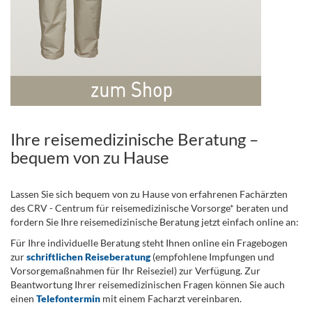
Ihre reisemedizinische Beratung –
bequem von zu Hause
Lassen Sie sich bequem von zu Hause von erfahrenen Fachärzten
des CRV - Centrum für reisemedizinische Vorsorge* beraten und
fordern Sie Ihre reisemedizinische Beratung jetzt einfach online an:
Für Ihre individuelle Beratung steht Ihnen online ein Fragebogen
zur
schriftlichen Reiseberatung
(empfohlene Impfungen und
Vorsorgemaßnahmen für Ihr Reiseziel) zur Verfügung. Zur
Beantwortung Ihrer reisemedizinischen Fragen können Sie auch
einen
Telefontermin
mit einem Facharzt vereinbaren.