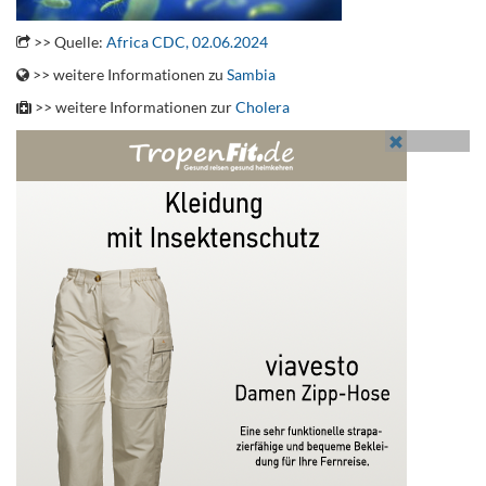
>> Quelle:
Africa CDC, 02.06.2024
>> weitere Informationen zu
Sambia
>> weitere Informationen zur
Cholera