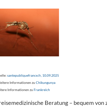
elle:
santepubliquefrance.fr, 10.09.2025
itere Informationen zu
Chikungunya
tere Informationen zu
Frankreich
 reisemedizinische Beratung – bequem von 