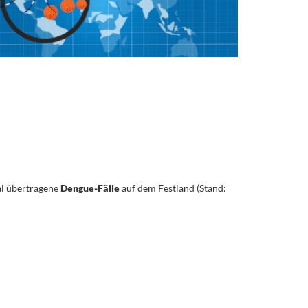
l übertragene
Dengue-Fälle
auf dem Festland (Stand: