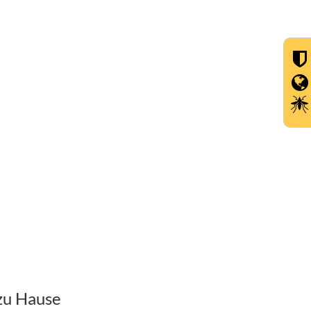
zu Hause