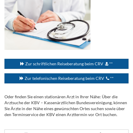
...
Zur schriftlichen Reiseberatung beim CRV
**
Zur telefonischen Reiseberatung beim CRV
**
Oder finden Sie einen stationären Arzt in Ihrer Nähe: Über die
Arztsuche der KBV – Kassenärztlichen Bundesvereinigung, können
Sie Ärzte in der Nähe eines gewünschten Ortes suchen sowie über
den Terminservice der KBV einen Arzttermin vor Ort buchen.
.