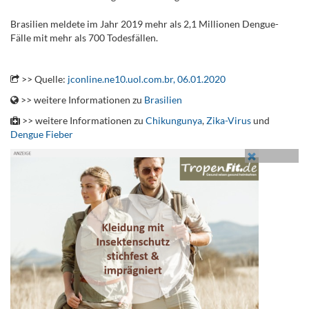
Brasilien meldete im Jahr 2019 mehr als 2,1 Millionen Dengue-
Fälle mit mehr als 700 Todesfällen.
.
>> Quelle:
jconline.ne10.uol.com.br, 06.01.2020
>> weitere Informationen zu
Brasilien
>> weitere Informationen zu
Chikungunya
,
Zika-Virus
und
Dengue Fieber