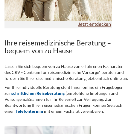
Ihre reisemedizinische Beratung –
bequem von zu Hause
Lassen Sie sich bequem von zu Hause von erfahrenen Fachärzten
des CRV - Centrum für reisemedizinische Vorsorge* beraten und
fordern Sie Ihre reisemedizinische Beratung jetzt einfach online an:
Für Ihre individuelle Beratung steht Ihnen online ein Fragebogen
zur
schriftlichen Reiseberatung
(empfohlene Impfungen und
Vorsorgemaßnahmen für Ihr Reiseziel) zur Verfügung. Zur
Beantwortung Ihrer reisemedizinischen Fragen können Sie auch
einen
Telefontermin
mit einem Facharzt vereinbaren.
.