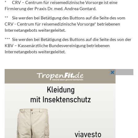
* CRV – Centrum für reisemedizinische Vorsorge ist eine
Firmierung der Praxis Dr. med. Andrea Gontard.
** Sie werden bei Betätigung des Buttons auf die Seite des vom
CRV - Centrum für reisemedizinische Vorsorge* betriebenen
Internetangebots weitergeleitet.
*** Sie werden bei Betätigung des Buttons auf die Seite des von der
KBV – Kassenärztliche Bundesvereinigung betriebenen
Internetangebots weitergeleitet.