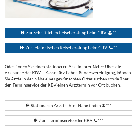
...
Zur schriftlichen Reiseberatung beim CRV
**
Zur telefonischen Reiseberatung beim CRV
**
Oder finden Sie einen stationären Arzt in Ihrer Nähe: Über die
Arztsuche der KBV – Kassenärztlichen Bundesvereinigung, können
Sie Ärzte in der Nähe eines gewünschten Ortes suchen sowie über
den Terminservice der KBV einen Arzttermin vor Ort buchen.
.
Stationären Arzt in Ihrer Nähe finden
***
Zum Terminservice der KBV
***
.