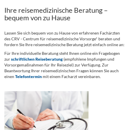
Ihre reisemedizinische Beratung –
bequem von zu Hause
Lassen Sie sich bequem von zu Hause von erfahrenen Fachärzten
des CRV - Centrum für reisemedizinische Vorsorge* beraten und
fordern Sie Ihre reisemedizinische Beratung jetzt einfach online an:
Für Ihre individuelle Beratung steht Ihnen online ein Fragebogen
zur
schriftlichen Reiseberatung
(empfohlene Impfungen und
Vorsorgemaßnahmen für Ihr Reiseziel) zur Verfügung. Zur
Beantwortung Ihrer reisemedizinischen Fragen können Sie auch
einen
Telefontermin
mit einem Facharzt vereinbaren.
.