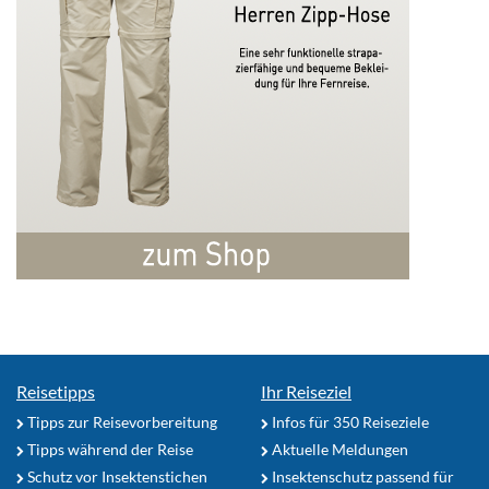
Reisetipps
Ihr Reiseziel
Tipps zur Reisevorbereitung
Infos für 350 Reiseziele
Tipps während der Reise
Aktuelle Meldungen
Schutz vor Insektenstichen
Insektenschutz passend für