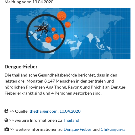
Meldung vom: 13.04.2020
Dengue-Fieber
Die thailändische Gesundheitsbehörde berichtet, dass in den
letzten drei Monaten 8.147 Menschen in den zentralen und
nördlichen Provinzen Ang Thong, Rayong und Phichit an Dengue-
Fieber erkrankt sind und 4 Personen gestorben sind.
.
>> Quelle:
thethaiger.com, 10.04.2020
>> weitere Informationen zu
Thailand
>> weitere Informationen zu
Dengue-Fieber
und
Chikungunya