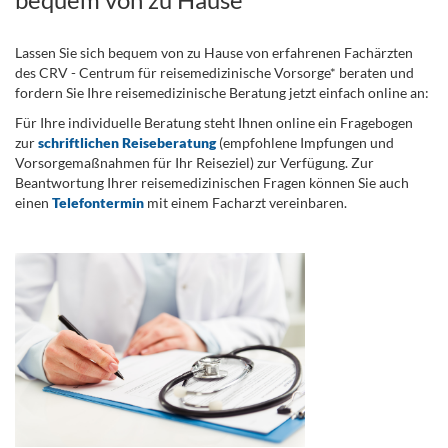
Lassen Sie sich bequem von zu Hause von erfahrenen Fachärzten
des CRV - Centrum für reisemedizinische Vorsorge* beraten und
fordern Sie Ihre reisemedizinische Beratung jetzt einfach online an:
Für Ihre individuelle Beratung steht Ihnen online ein Fragebogen
zur
schriftlichen Reiseberatung
(empfohlene Impfungen und
Vorsorgemaßnahmen für Ihr Reiseziel) zur Verfügung. Zur
Beantwortung Ihrer reisemedizinischen Fragen können Sie auch
einen
Telefontermin
mit einem Facharzt vereinbaren.
.