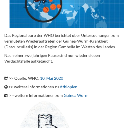
Das Regionalbüro der WHO berichtet über Untersuchungen zum
vermuteten Wiederauftreten der Guinea-Wurm-Krankheit
(Dracunculiasis) in der Region Gambella im Westen des Landes.
Nach einer zweijährigen Pause sind nun wieder sieben
Verdachtsfälle aufgetaucht.
.
>> Quelle: WHO,
10. Mai 2020
>> weitere Informationen zu
Äthiopien
>> weitere Informationen zum
Guinea Wurm