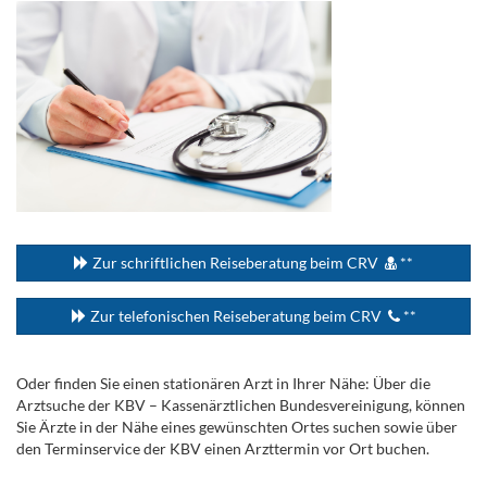
...
Zur schriftlichen Reiseberatung beim CRV
**
Zur telefonischen Reiseberatung beim CRV
**
Oder finden Sie einen stationären Arzt in Ihrer Nähe: Über die
Arztsuche der KBV – Kassenärztlichen Bundesvereinigung, können
Sie Ärzte in der Nähe eines gewünschten Ortes suchen sowie über
den Terminservice der KBV einen Arzttermin vor Ort buchen.
.