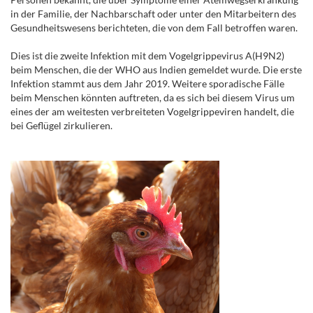
in der Familie, der Nachbarschaft oder unter den Mitarbeitern des
Gesundheitswesens berichteten, die von dem Fall betroffen waren.
Dies ist die zweite Infektion mit dem Vogelgrippevirus A(H9N2)
beim Menschen, die der WHO aus Indien gemeldet wurde. Die erste
Infektion stammt aus dem Jahr 2019. Weitere sporadische Fälle
beim Menschen könnten auftreten, da es sich bei diesem Virus um
eines der am weitesten verbreiteten Vogelgrippeviren handelt, die
bei Geflügel zirkulieren.
.