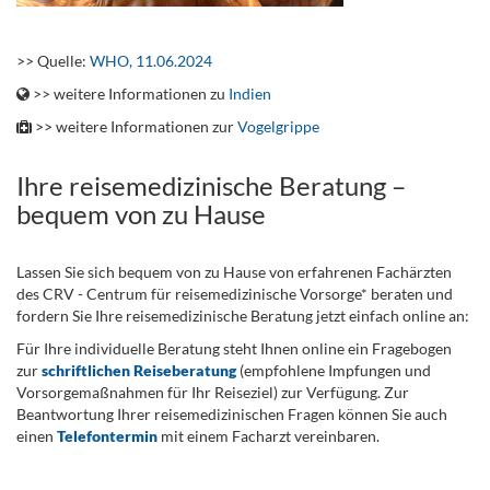
..
>> Quelle:
WHO, 11.06.2024
>> weitere Informationen zu
Indien
>> weitere Informationen zur
Vogelgrippe
Ihre reisemedizinische Beratung –
bequem von zu Hause
Lassen Sie sich bequem von zu Hause von erfahrenen Fachärzten
des CRV - Centrum für reisemedizinische Vorsorge* beraten und
fordern Sie Ihre reisemedizinische Beratung jetzt einfach online an:
Für Ihre individuelle Beratung steht Ihnen online ein Fragebogen
zur
schriftlichen Reiseberatung
(empfohlene Impfungen und
Vorsorgemaßnahmen für Ihr Reiseziel) zur Verfügung. Zur
Beantwortung Ihrer reisemedizinischen Fragen können Sie auch
einen
Telefontermin
mit einem Facharzt vereinbaren.
.