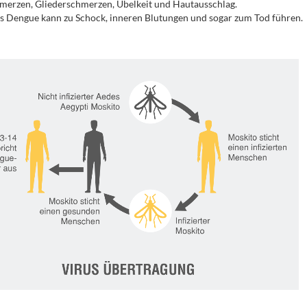
erzen, Gliederschmerzen, Übelkeit und Hautausschlag.
 Dengue kann zu Schock, inneren Blutungen und sogar zum Tod führen.