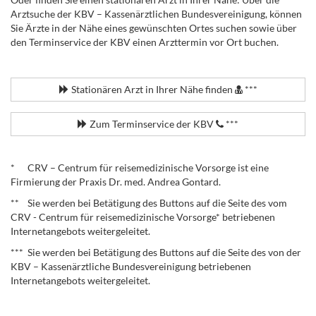
Arztsuche der KBV – Kassenärztlichen Bundesvereinigung, können
Sie Ärzte in der Nähe eines gewünschten Ortes suchen sowie über
den Terminservice der KBV einen Arzttermin vor Ort buchen.
.
Stationären Arzt in Ihrer Nähe finden
***
Zum Terminservice der KBV
***
.
* CRV – Centrum für reisemedizinische Vorsorge ist eine
Firmierung der Praxis Dr. med. Andrea Gontard.
** Sie werden bei Betätigung des Buttons auf die Seite des vom
CRV - Centrum für reisemedizinische Vorsorge* betriebenen
Internetangebots weitergeleitet.
*** Sie werden bei Betätigung des Buttons auf die Seite des von der
KBV – Kassenärztliche Bundesvereinigung betriebenen
Internetangebots weitergeleitet.