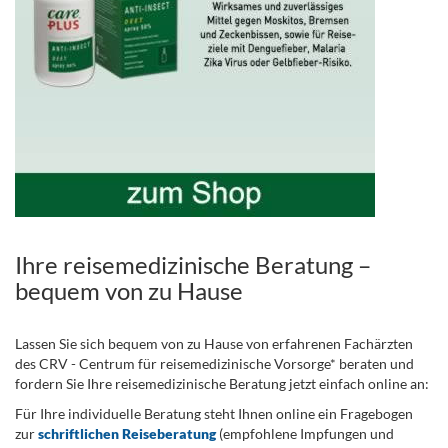
Ihre reisemedizinische Beratung –
bequem von zu Hause
Lassen Sie sich bequem von zu Hause von erfahrenen Fachärzten
des CRV - Centrum für reisemedizinische Vorsorge* beraten und
fordern Sie Ihre reisemedizinische Beratung jetzt einfach online an:
Für Ihre individuelle Beratung steht Ihnen online ein Fragebogen
zur
schriftlichen Reiseberatung
(empfohlene Impfungen und