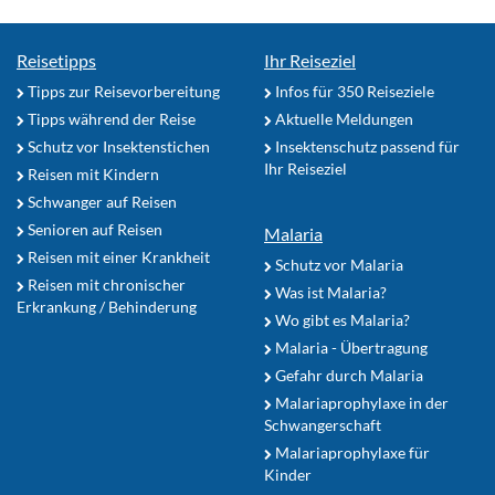
Reisetipps
Ihr Reiseziel
Tipps zur Reisevorbereitung
Infos für 350 Reiseziele
Tipps während der Reise
Aktuelle Meldungen
Schutz vor Insektenstichen
Insektenschutz passend für
Ihr Reiseziel
Reisen mit Kindern
Schwanger auf Reisen
Senioren auf Reisen
Malaria
Reisen mit einer Krankheit
Schutz vor Malaria
Reisen mit chronischer
Was ist Malaria?
Erkrankung / Behinderung
Wo gibt es Malaria?
Malaria - Übertragung
Gefahr durch Malaria
Malariaprophylaxe in der
Schwangerschaft
Malariaprophylaxe für
Kinder