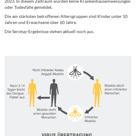
2023. In diesem Zeitraum wurden keine Krankenhauseinweisungen
oder Todesfälle gemeldet.
Die am stärksten betroffenen Altersgruppen sind Kinder unter 10
Jahren und Erwachsene über 60 Jahre.
Die Serotyp-Ergebnisse stehen aktuell noch aus.
.
.