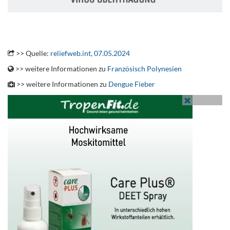
.
>> Quelle:
reliefweb.int, 07.05.2024
>> weitere Informationen zu
Französisch Polynesien
>> weitere Informationen zu
Dengue Fieber