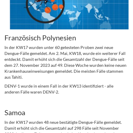
Französisch Polynesien
In der KW17 wurden unter 60 getesteten Proben zwei neue
Dengue-Fälle gemeldet. Am 2. Mai, KW18, wurde ein weiterer Fall
entdeckt. Damit erhöht sich die Gesamtzahl der Dengue-Fälle seit
dem 27. November 2023 auf 49. Diese Woche wurden keine neuen
Krankenhauseinweisungen gemeldet. Die meisten Fälle stammen
aus Tahiti.
DENV-1 wurde in einem Fall in der KW13 identifiziert - alle
anderen Fälle waren DENV-2.
Samoa
In der KW17 wurden 48 neue bestätigte Dengue-Fälle gemeldet.
Damit erhöht sich die Gesamtzahl auf 298 Fälle seit November