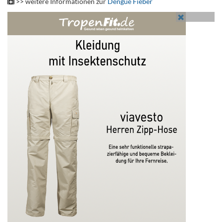
>> weitere Informationen zur
Dengue Fieber