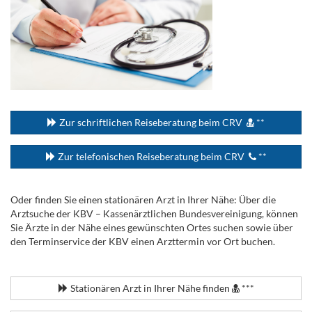
...
Zur schriftlichen Reiseberatung beim CRV
**
Zur telefonischen Reiseberatung beim CRV
**
Oder finden Sie einen stationären Arzt in Ihrer Nähe: Über die
Arztsuche der KBV – Kassenärztlichen Bundesvereinigung, können
Sie Ärzte in der Nähe eines gewünschten Ortes suchen sowie über
den Terminservice der KBV einen Arzttermin vor Ort buchen.
.
Stationären Arzt in Ihrer Nähe finden
***