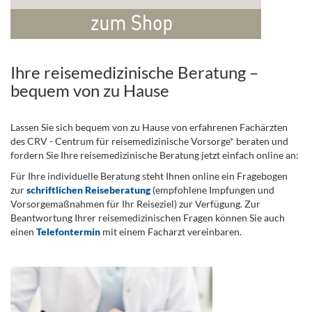
Ihre reisemedizinische Beratung –
bequem von zu Hause
Lassen Sie sich bequem von zu Hause von erfahrenen Fachärzten
des CRV - Centrum für reisemedizinische Vorsorge* beraten und
fordern Sie Ihre reisemedizinische Beratung jetzt einfach online an:
Für Ihre individuelle Beratung steht Ihnen online ein Fragebogen
zur
schriftlichen Reiseberatung
(empfohlene Impfungen und
Vorsorgemaßnahmen für Ihr Reiseziel) zur Verfügung. Zur
Beantwortung Ihrer reisemedizinischen Fragen können Sie auch
einen
Telefontermin
mit einem Facharzt vereinbaren.
.