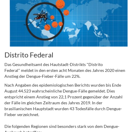
Distrito Federal
Das Gesundheitsamt des Hautstadt-Distrikts "
Distrito
Federal"
meldet in den ersten acht Monaten des Jahres 2020 einen
Anstieg der Dengue-Fieber-Fälle um 22%.
Nach Angaben des epidemiologischen Berichts wurden bis Ende
August 44.523 wahrscheinliche Dengue-Fälle gemeldet. Dies
entspricht einem Anstieg von 22,1 Prozent gegenüber der Anzahl
der Fälle im gleichen Zeitraum des Jahres 2019. In der
brasilianischen Hauptstadt wurden 43 Todesfälle durch Dengue-
Fieber verzeichnet.
Die folgenden Regionen sind besonders stark von dem Dengue-