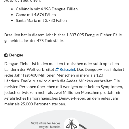
Ausbruch betroffen:
Ceilândia mit 4.998 Dengue-Fällen
Gama mit 4.676 Fällen
Santa Maria mit 3.730 Fällen
Brasilien hat in diesem Jahr bisher 1.337.095 Dengue-Fieber-Fälle
gemeldet, daruter 475 Todesfälle.
Dengue
Dengue-Fieber ist in den meisten tropischen oder subtropischen
Ländern der Welt verbreitet
Reiseziel
. Das Dengue-Virus infiziert
jedes Jahr fast 400 Millionen Menschen in mehr als 120
Ländern. Das Virus wird durch die Aedes-Mücken verbreitet. Die
meisten Personen überleben mit wenigen oder keinen Symptomen,
jedoch entwickeln mehr als zwei Millionen Menschen pro Jahr ein
gefährliches hämorrhagisches Dengue-Fieber, an dem jedes Jahr
mehr als 25.000 Personen sterben.