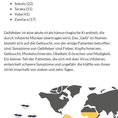
Sokoto (22)
Taraba (51)
Yobe (41)
Zamfara (17)
Gelbfieber ist eine akute virale hämorrhagische Krankheit, die
durch infizierte Mücken übertragen wird. Das „Gelb“ im Namen
bezieht sich auf die Gelbsucht, von der einige Patienten betroffen
sind. Symptome von Gelbfieber sind Fieber, Kopfschmerzen,
Gelbsucht, Muskelschmerzen, Übelkeit, Erbrechen und Müdigkeit.
Ein kleiner Teil der Patienten, die sich mit dem Virus infizieren,
entwickelt schwere Symptome und ungefähr die Hälfte von ihnen
stirbt innerhalb von sieben und zehn Tagen.
.