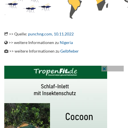
.
>> Quelle:
punchng.com, 10.11.2022
>> weitere Informationen zu
Nigeria
>> weitere Informationen zu
Gelbfieber
.