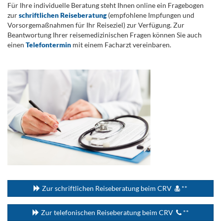
Für Ihre individuelle Beratung steht Ihnen online ein Fragebogen
zur
schriftlichen Reiseberatung
(empfohlene Impfungen und
Vorsorgemaßnahmen für Ihr Reiseziel) zur Verfügung. Zur
Beantwortung Ihrer reisemedizinischen Fragen können Sie auch
einen
Telefontermin
mit einem Facharzt vereinbaren.
.
...
Zur schriftlichen Reiseberatung beim CRV
**
Zur telefonischen Reiseberatung beim CRV
**