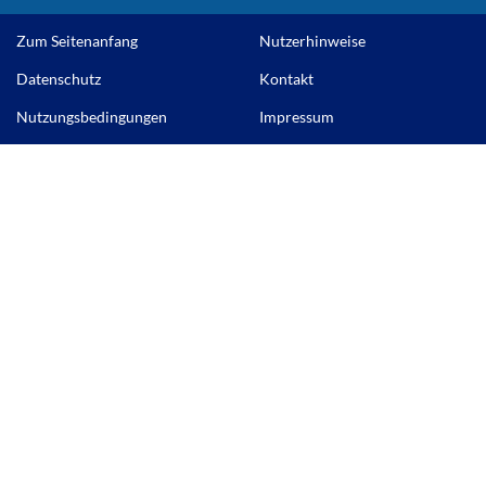
Zum Seitenanfang
Nutzerhinweise
Datenschutz
Kontakt
Nutzungsbedingungen
Impressum