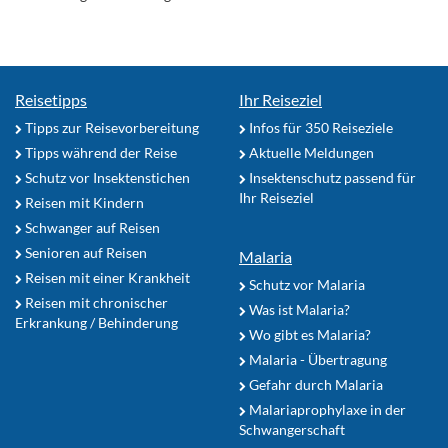
Reisetipps
Ihr Reiseziel
Tipps zur Reisevorbereitung
Infos für 350 Reiseziele
Tipps während der Reise
Aktuelle Meldungen
Schutz vor Insektenstichen
Insektenschutz passend für
Ihr Reiseziel
Reisen mit Kindern
Schwanger auf Reisen
Senioren auf Reisen
Malaria
Reisen mit einer Krankheit
Schutz vor Malaria
Reisen mit chronischer
Was ist Malaria?
Erkrankung / Behinderung
Wo gibt es Malaria?
Malaria - Übertragung
Gefahr durch Malaria
Malariaprophylaxe in der
Schwangerschaft