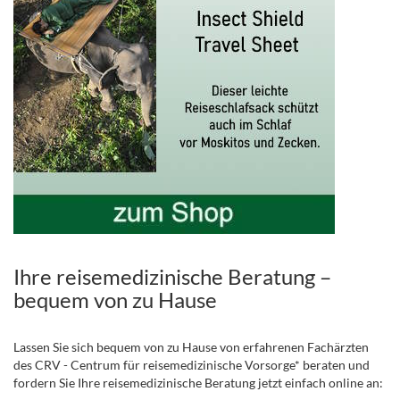
Ihre reisemedizinische Beratung –
bequem von zu Hause
Lassen Sie sich bequem von zu Hause von erfahrenen Fachärzten
des CRV - Centrum für reisemedizinische Vorsorge* beraten und
fordern Sie Ihre reisemedizinische Beratung jetzt einfach online an: