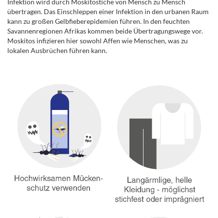
Infektion wird durch Moskitostiche von Mensch zu Mensch
übertragen. Das Einschleppen einer Infektion in den urbanen Raum
kann zu großen Gelbfieberepidemien führen. In den feuchten
Savannenregionen Afrikas kommen beide Übertragungswege vor.
Moskitos infizieren hier sowohl Affen wie Menschen, was zu
lokalen Ausbrüchen führen kann.
.