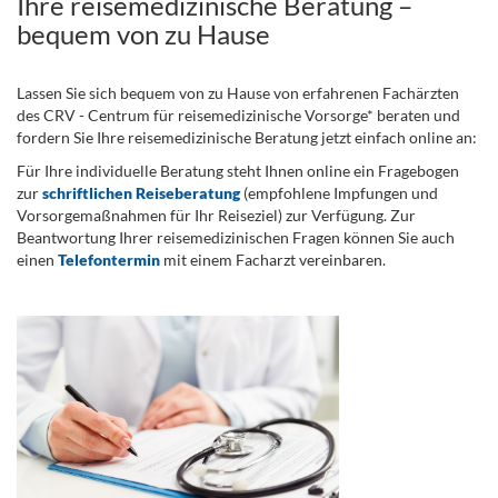
Ihre reisemedizinische Beratung –
bequem von zu Hause
Lassen Sie sich bequem von zu Hause von erfahrenen Fachärzten
des CRV - Centrum für reisemedizinische Vorsorge* beraten und
fordern Sie Ihre reisemedizinische Beratung jetzt einfach online an:
Für Ihre individuelle Beratung steht Ihnen online ein Fragebogen
zur
schriftlichen Reiseberatung
(empfohlene Impfungen und
Vorsorgemaßnahmen für Ihr Reiseziel) zur Verfügung. Zur
Beantwortung Ihrer reisemedizinischen Fragen können Sie auch
einen
Telefontermin
mit einem Facharzt vereinbaren.
.