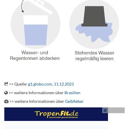
.
>> Quelle:
g1.globo.com, 11.12.2021
>> weitere Informationen über
Brasilien
>> weitere Informationen über
Gelbfieber